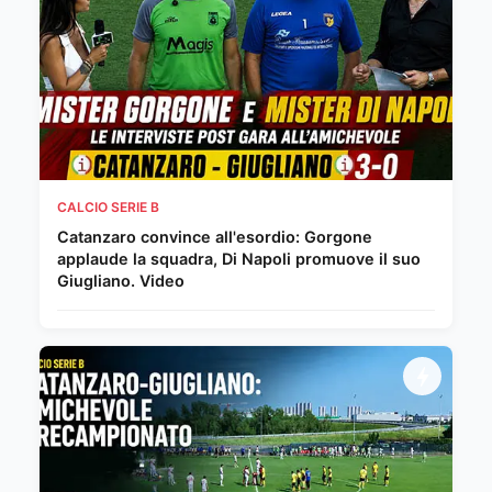
CALCIO SERIE B
Catanzaro convince all'esordio: Gorgone
applaude la squadra, Di Napoli promuove il suo
Giugliano. Video