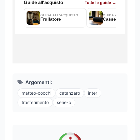
Argomenti:
matteo-cocchi
catanzaro
inter
trasferimento
serie-b