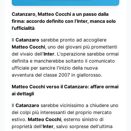
Catanzaro, Matteo Cocchi a un passo dalla
firma: accordo definito con l’Inter, manca solo
l’ufficialità
Il
Catanzaro
sarebbe pronto ad accogliere
Matteo Cocchi
, uno dei giovani più promettenti
del vivaio dell'
Inter
. L'operazione sarebbe ormai
definita e mancherebbe soltanto il comunicato
ufficiale per sancire l'inizio della nuova
avventura del classe 2007 in giallorosso.
Matteo Cocchi verso il Catanzaro: affare ormai
ai dettagli
Il
Catanzaro
sarebbe vicinissimo a chiudere uno
dei colpi più interessanti del proprio mercato
estivo.
Matteo Cocchi
, esterno sinistro di
proprietà dell'
Inter
, salvo sorprese dell'ultima