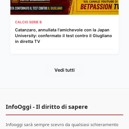
CALCIO SERIE B
Catanzaro, annullata l'amichevole con la Japan
University: confermato il test contro il Giugliano
in diretta TV
Vedi tutti
InfoOggi - Il diritto di sapere
Infooggi sarà sempre scevro da qualsiasi schieramento