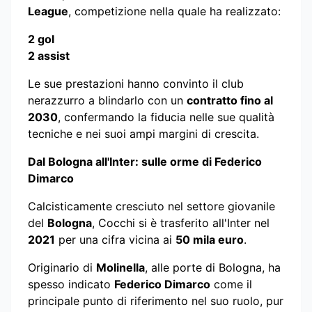
League
, competizione nella quale ha realizzato:
2 gol
2 assist
Le sue prestazioni hanno convinto il club
nerazzurro a blindarlo con un
contratto fino al
2030
, confermando la fiducia nelle sue qualità
tecniche e nei suoi ampi margini di crescita.
Dal Bologna all'Inter: sulle orme di Federico
Dimarco
Calcisticamente cresciuto nel settore giovanile
del
Bologna
, Cocchi si è trasferito all'Inter nel
2021
per una cifra vicina ai
50 mila euro
.
Originario di
Molinella
, alle porte di Bologna, ha
spesso indicato
Federico Dimarco
come il
principale punto di riferimento nel suo ruolo, pur