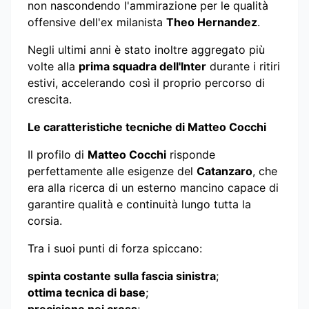
non nascondendo l'ammirazione per le qualità
offensive dell'ex milanista
Theo Hernandez
.
Negli ultimi anni è stato inoltre aggregato più
volte alla
prima squadra dell'Inter
durante i ritiri
estivi, accelerando così il proprio percorso di
crescita.
Le caratteristiche tecniche di Matteo Cocchi
Il profilo di
Matteo Cocchi
risponde
perfettamente alle esigenze del
Catanzaro
, che
era alla ricerca di un esterno mancino capace di
garantire qualità e continuità lungo tutta la
corsia.
Tra i suoi punti di forza spiccano:
spinta costante sulla fascia sinistra
;
ottima tecnica di base
;