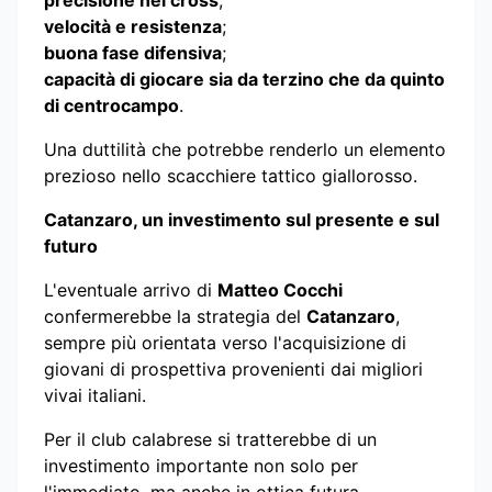
precisione nei cross
;
velocità e resistenza
;
buona fase difensiva
;
capacità di giocare sia da terzino che da quinto
di centrocampo
.
Una duttilità che potrebbe renderlo un elemento
prezioso nello scacchiere tattico giallorosso.
Catanzaro, un investimento sul presente e sul
futuro
L'eventuale arrivo di
Matteo Cocchi
confermerebbe la strategia del
Catanzaro
,
sempre più orientata verso l'acquisizione di
giovani di prospettiva provenienti dai migliori
vivai italiani.
Per il club calabrese si tratterebbe di un
investimento importante non solo per