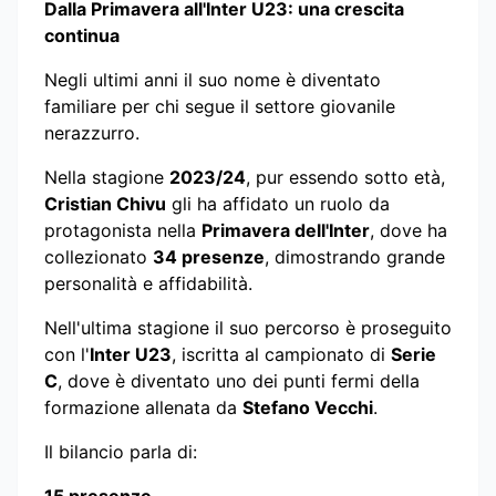
Dalla Primavera all'Inter U23: una crescita
continua
Negli ultimi anni il suo nome è diventato
familiare per chi segue il settore giovanile
nerazzurro.
Nella stagione
2023/24
, pur essendo sotto età,
Cristian Chivu
gli ha affidato un ruolo da
protagonista nella
Primavera dell'Inter
, dove ha
collezionato
34 presenze
, dimostrando grande
personalità e affidabilità.
Nell'ultima stagione il suo percorso è proseguito
con l'
Inter U23
, iscritta al campionato di
Serie
C
, dove è diventato uno dei punti fermi della
formazione allenata da
Stefano Vecchi
.
Il bilancio parla di: