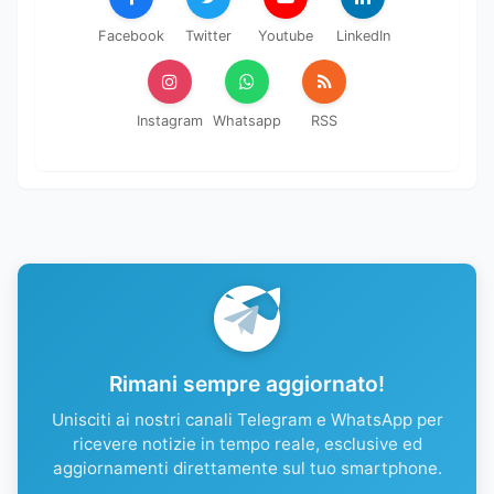
Facebook
Twitter
Youtube
LinkedIn
Instagram
Whatsapp
RSS
Rimani sempre aggiornato!
Unisciti ai nostri canali Telegram e WhatsApp per
ricevere notizie in tempo reale, esclusive ed
aggiornamenti direttamente sul tuo smartphone.