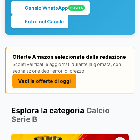
Canale WhatsApp
NOVITÀ
Entra nel Canale
Offerte Amazon selezionate dalla redazione
Sconti verificati e aggiornati durante la giornata, con
segnalazione degli errori di prezzo.
Vedi le offerte di oggi
Esplora la categoria
Calcio
Serie B