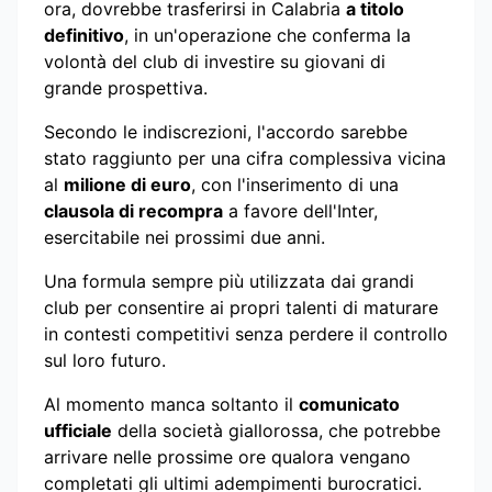
ora, dovrebbe trasferirsi in Calabria
a titolo
definitivo
, in un'operazione che conferma la
volontà del club di investire su giovani di
grande prospettiva.
Secondo le indiscrezioni, l'accordo sarebbe
stato raggiunto per una cifra complessiva vicina
al
milione di euro
, con l'inserimento di una
clausola di recompra
a favore dell'Inter,
esercitabile nei prossimi due anni.
Una formula sempre più utilizzata dai grandi
club per consentire ai propri talenti di maturare
in contesti competitivi senza perdere il controllo
sul loro futuro.
Al momento manca soltanto il
comunicato
ufficiale
della società giallorossa, che potrebbe
arrivare nelle prossime ore qualora vengano
completati gli ultimi adempimenti burocratici.