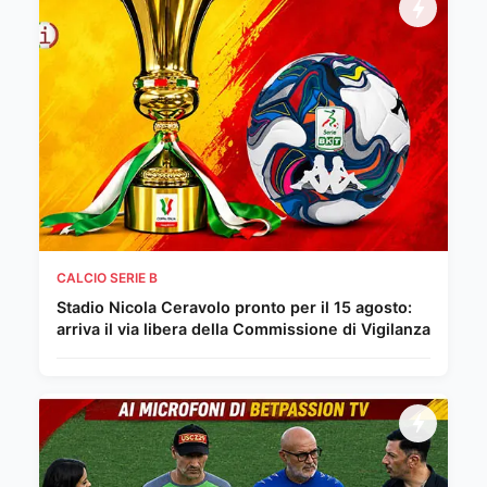
CALCIO SERIE B
Stadio Nicola Ceravolo pronto per il 15 agosto:
arriva il via libera della Commissione di Vigilanza