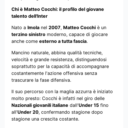
Chi è Matteo Cocchi: il profilo del giovane
talento dell'Inter
Nato a
Imola
nel
2007
,
Matteo Cocchi
è un
terzino sinistro
moderno, capace di giocare
anche come
esterno a tutta fascia
.
Mancino naturale, abbina qualità tecniche,
velocità e grande resistenza, distinguendosi
soprattutto per la capacità di accompagnare
costantemente l'azione offensiva senza
trascurare la fase difensiva.
Il suo percorso con la maglia azzurra è iniziato
molto presto: Cocchi è infatti nel giro delle
Nazionali giovanili italiane
dall'
Under 15
fino
all'
Under 20
, confermando stagione dopo
stagione una crescita costante.