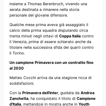
insieme a Thomas Berenbruch, vivendo una
serata destinata a rimanere nella storia
personale del giovane difensore.
Qualche mese prima aveva già assaggiato il
calcio della prima squadra disputando circa
trenta minuti negli ottavi di
Coppa Italia
contro
il Venezia, prima di essere schierato anche da
titolare nella successiva sfida dei quarti contro
il Torino.
Un campione Primavera con un contratto fino
al 2030
Matteo Cocchi arriva da una stagione ricca di
soddisfazioni.
Con la
Primavera dell'Inter
, guidata da
Andrea
Zanchetta
, ha conquistato il titolo di
Campione
d'Italia
, mettendosi in mostra anche in
Youth