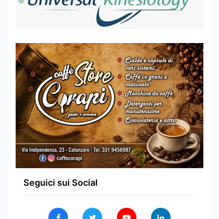
Seguici sui Social