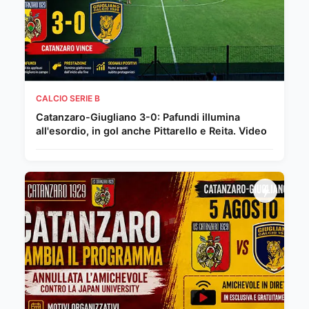
CALCIO SERIE B
Catanzaro-Giugliano 3-0: Pafundi illumina
all'esordio, in gol anche Pittarello e Reita. Video