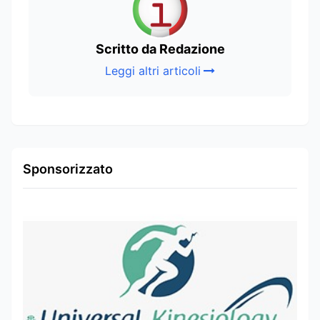
Scritto da Redazione
Leggi altri articoli
Sponsorizzato