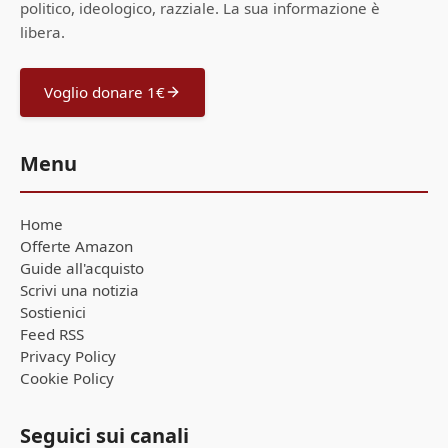
politico, ideologico, razziale. La sua informazione è
libera.
Voglio donare 1€
Menu
Home
Offerte Amazon
Guide all'acquisto
Scrivi una notizia
Sostienici
Feed RSS
Privacy Policy
Cookie Policy
Seguici sui canali