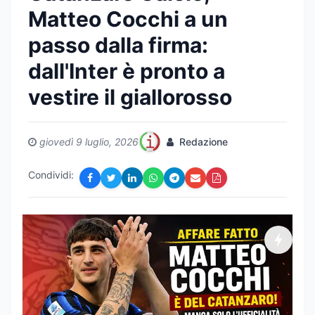
Matteo Cocchi a un
passo dalla firma:
dall'Inter è pronto a
vestire il giallorosso
giovedì 9 luglio, 2026
Redazione
Condividi: