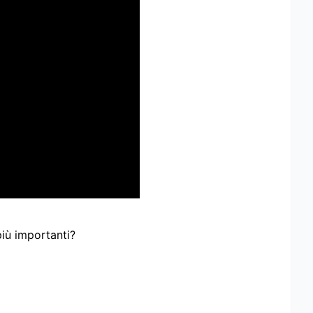
più importanti?