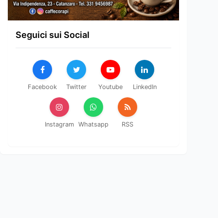
Seguici sui Social
Facebook
Twitter
Youtube
LinkedIn
Instagram
Whatsapp
RSS