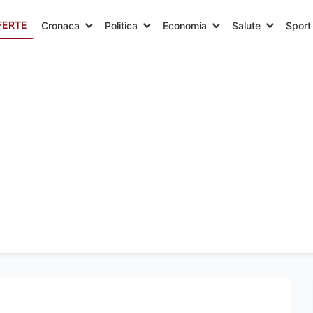
FERTE
Cronaca
Politica
Economia
Salute
Sport