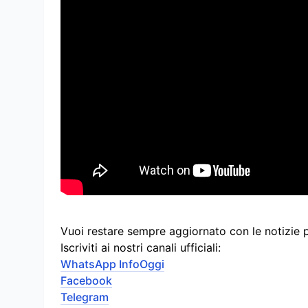
Vuoi restare sempre aggiornato con le notizie 
Iscriviti ai nostri canali ufficiali:
WhatsApp InfoOggi
Facebook
Telegram