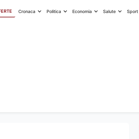
FERTE
Cronaca
Politica
Economia
Salute
Sport