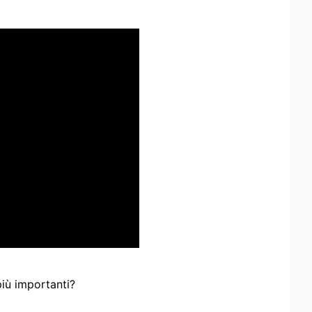
più importanti?