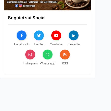
Seguici sui Social
Facebook
Twitter
Youtube
LinkedIn
Instagram
Whatsapp
RSS