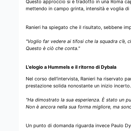
Questo approccio si è tradotto in una Roma capa
mettendo in campo grinta, intensità e voglia di 
Ranieri ha spiegato che il risultato, sebbene imp
"Voglio far vedere ai tifosi che la squadra c’è, 
Questo è ciò che conta."
L'elogio a Hummels e il ritorno di Dybala
Nel corso dell’intervista, Ranieri ha riservato 
prestazione solida nonostante un inizio incerto.
"Ha dimostrato la sua esperienza. È stato un pu
Non è ancora nella sua forma migliore, ma sono 
Un punto di domanda riguarda invece Paulo Dybal