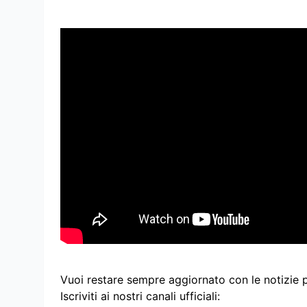
Vuoi restare sempre aggiornato con le notizie 
Iscriviti ai nostri canali ufficiali: