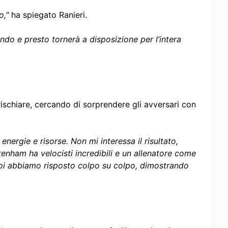
o,"
ha spiegato Ranieri.
ndo e presto tornerà a disposizione per l’intera
ischiare, cercando di sorprendere gli avversari con
energie e risorse. Non mi interessa il risultato,
ttenham ha velocisti incredibili e un allenatore come
oi abbiamo risposto colpo su colpo, dimostrando