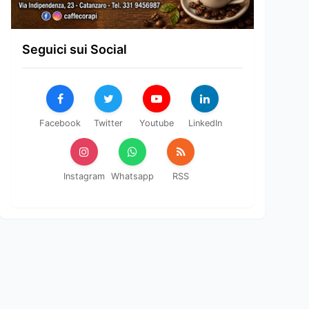
Seguici sui Social
Facebook
Twitter
Youtube
LinkedIn
Instagram
Whatsapp
RSS