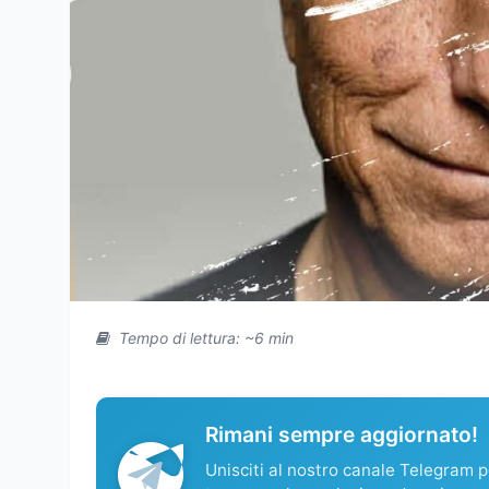
Tempo di lettura: ~6 min
Rimani sempre aggiornato!
Unisciti al nostro canale Telegram pe