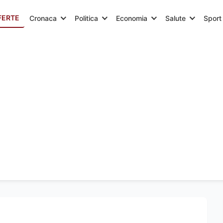
FERTE
Cronaca
Politica
Economia
Salute
Sport