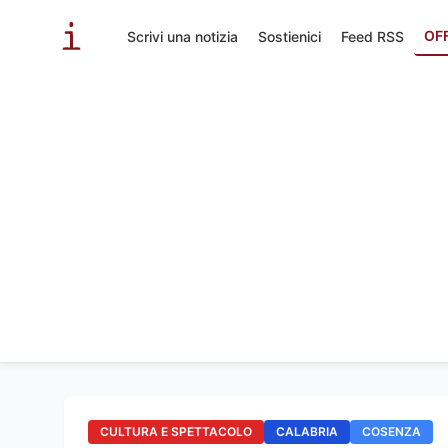
OF
Scrivi una notizia
Sostienici
Feed RSS
CULTURA E SPETTACOLO
CALABRIA
COSENZA