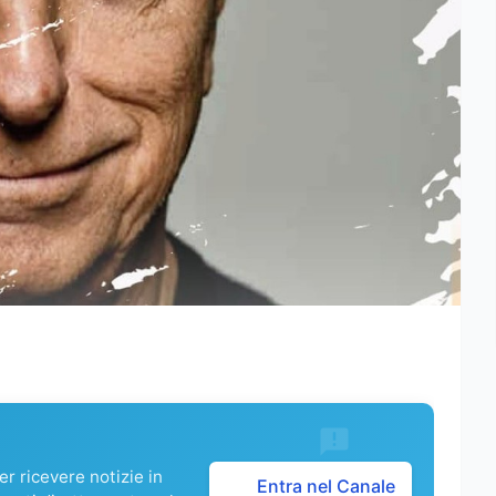
r ricevere notizie in
Entra nel Canale