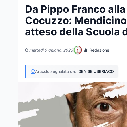
Da Pippo Franco alla
Cocuzzo: Mendicino 
atteso della Scuola 
martedì 9 giugno, 2026
Redazione
Articolo segnalato da:
DENISE UBBRIACO