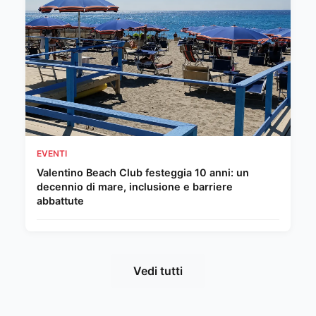
EVENTI
Valentino Beach Club festeggia 10 anni: un
decennio di mare, inclusione e barriere
abbattute
Vedi tutti