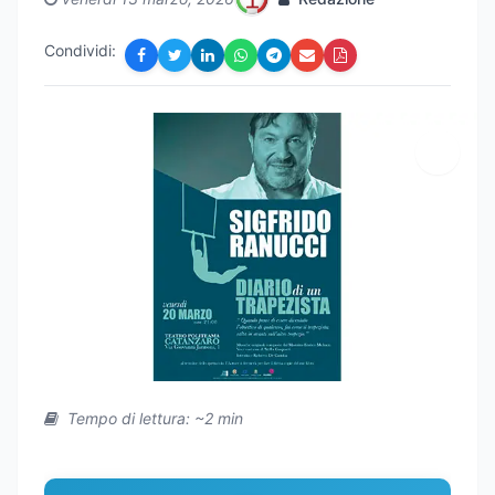
Condividi:
Tempo di lettura: ~2 min