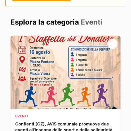
Esplora la categoria
Eventi
EVENTI
Conflenti (CZ), AVIS comunale promuove due
eventi all'insegna dello sport e della solidarietà