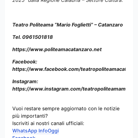
Teatro Politeama “Mario Foglietti” – Catanzaro
Tel. 0961501818
https://www.politeamacatanzaro.net
Facebook:
https://www.facebook.com/teatropoliteamacatanza
Instagram:
https://www.instagram.com/teatropoliteamamariofo
Vuoi restare sempre aggiornato con le notizie
più importanti?
Iscriviti ai nostri canali ufficiali:
WhatsApp InfoOggi
Facebook