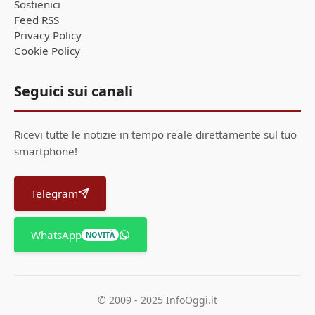
Sostienici
Feed RSS
Privacy Policy
Cookie Policy
Seguici sui canali
Ricevi tutte le notizie in tempo reale direttamente sul tuo
smartphone!
Telegram
WhatsApp
NOVITÀ
© 2009 - 2025 InfoOggi.it