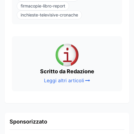
firmacopie-libro-report
inchieste-televisive-cronache
Scritto da Redazione
Leggi altri articoli
Sponsorizzato