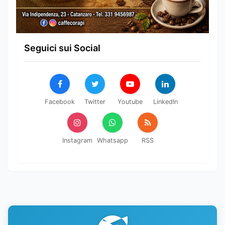
Seguici sui Social
Facebook
Twitter
Youtube
LinkedIn
Instagram
Whatsapp
RSS