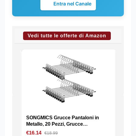
Entra nel Canale