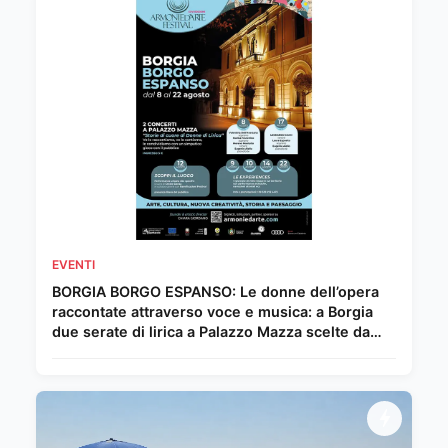
EVENTI
BORGIA BORGO ESPANSO: Le donne dell’opera
raccontate attraverso voce e musica: a Borgia
due serate di lirica a Palazzo Mazza scelte da
Chiara Giordano.