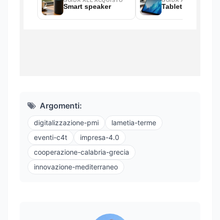
Argomenti:
digitalizzazione-pmi
lametia-terme
eventi-c4t
impresa-4.0
cooperazione-calabria-grecia
innovazione-mediterraneo