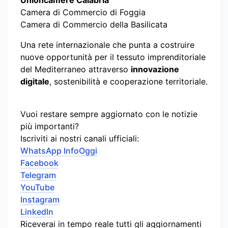
Camera di Commercio di Foggia
Camera di Commercio della Basilicata
Una rete internazionale che punta a costruire
nuove opportunità per il tessuto imprenditoriale
del Mediterraneo attraverso
innovazione
digitale
, sostenibilità e cooperazione territoriale.
Vuoi restare sempre aggiornato con le notizie
più importanti?
Iscriviti ai nostri canali ufficiali:
WhatsApp InfoOggi
Facebook
Telegram
YouTube
Instagram
LinkedIn
Riceverai in tempo reale tutti gli aggiornamenti