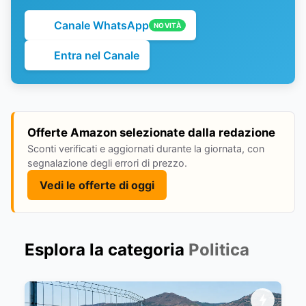
Canale WhatsApp
NOVITÀ
Entra nel Canale
Offerte Amazon selezionate dalla redazione
Sconti verificati e aggiornati durante la giornata, con
segnalazione degli errori di prezzo.
Vedi le offerte di oggi
Esplora la categoria
Politica