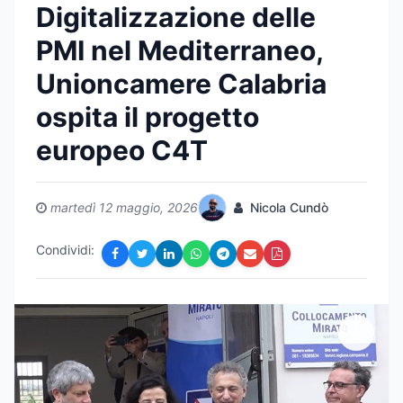
Digitalizzazione delle
PMI nel Mediterraneo,
Unioncamere Calabria
ospita il progetto
europeo C4T
martedì 12 maggio, 2026
Nicola Cundò
Condividi: