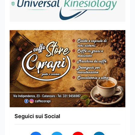
Seguici sui Social