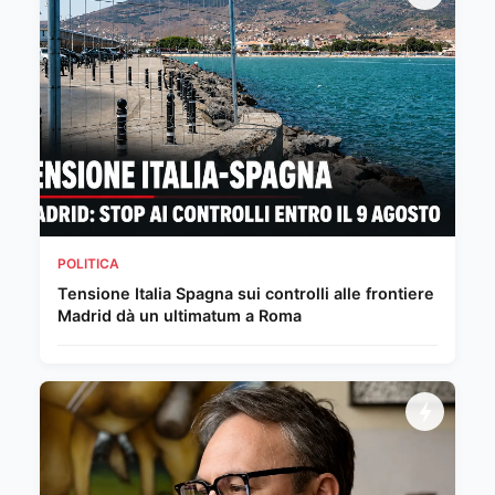
POLITICA
Tensione Italia Spagna sui controlli alle frontiere
Madrid dà un ultimatum a Roma