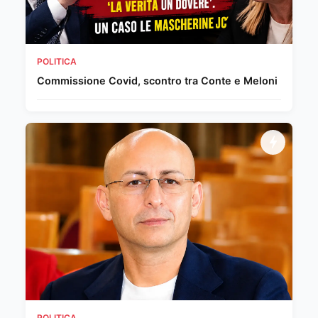
POLITICA
Commissione Covid, scontro tra Conte e Meloni
POLITICA