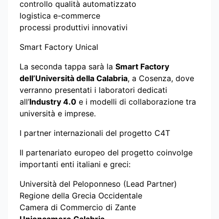
controllo qualità automatizzato
logistica e-commerce
processi produttivi innovativi
Smart Factory Unical
La seconda tappa sarà la
Smart Factory
dell’Università della Calabria
, a Cosenza, dove
verranno presentati i laboratori dedicati
all’
Industry 4.0
e i modelli di collaborazione tra
università e imprese.
I partner internazionali del progetto C4T
Il partenariato europeo del progetto coinvolge
importanti enti italiani e greci:
Università del Peloponneso (Lead Partner)
Regione della Grecia Occidentale
Camera di Commercio di Zante
Unioncamere Calabria