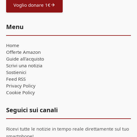
Voglio donare 1€
Menu
Home
Offerte Amazon
Guide all'acquisto
Scrivi una notizia
Sostienici
Feed RSS
Privacy Policy
Cookie Policy
Seguici sui canali
Ricevi tutte le notizie in tempo reale direttamente sul tuo
smartphone!