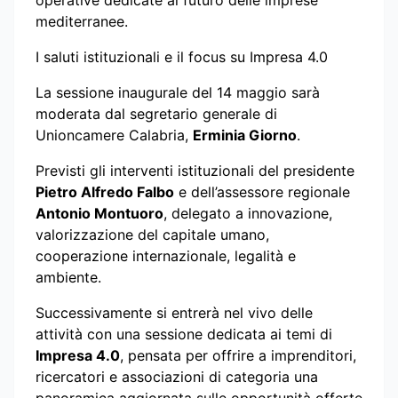
mediterranee.
I saluti istituzionali e il focus su Impresa 4.0
La sessione inaugurale del 14 maggio sarà
moderata dal segretario generale di
Unioncamere Calabria,
Erminia Giorno
.
Previsti gli interventi istituzionali del presidente
Pietro Alfredo Falbo
e dell’assessore regionale
Antonio Montuoro
, delegato a innovazione,
valorizzazione del capitale umano,
cooperazione internazionale, legalità e
ambiente.
Successivamente si entrerà nel vivo delle
attività con una sessione dedicata ai temi di
Impresa 4.0
, pensata per offrire a imprenditori,
ricercatori e associazioni di categoria una
panoramica aggiornata sulle opportunità offerte