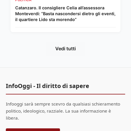
Catanzaro. Il consigliere Celia all’assessora
Monteverdi: “Basta nascondersi dietro gli eventi,
il quartiere Lido sta morendo”
Vedi tutti
InfoOggi - Il diritto di sapere
Infooggi sarà sempre scevro da qualsiasi schieramento
politico, ideologico, razziale. La sua informazione è
libera.