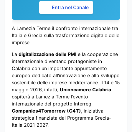
Entra nel Canale
A Lamezia Terme il confronto internazionale tra
Italia e Grecia sulla trasformazione digitale delle
imprese
La
digitalizzazione delle PMI
e la cooperazione
internazionale diventano protagoniste in
Calabria con un importante appuntamento
europeo dedicato all’innovazione e allo sviluppo
sostenibile delle imprese mediterranee. Il 14 e 15
maggio 2026, infatti,
Unioncamere Calabria
ospiterà a Lamezia Terme l’evento
internazionale del progetto Interreg
Companies4Tomorrow (C4T)
, iniziativa
strategica finanziata dal Programma Grecia-
Italia 2021-2027.