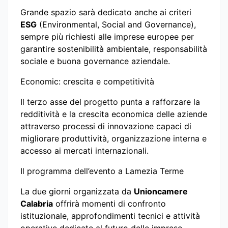
Grande spazio sarà dedicato anche ai criteri
ESG
(Environmental, Social and Governance),
sempre più richiesti alle imprese europee per
garantire sostenibilità ambientale, responsabilità
sociale e buona governance aziendale.
Economic: crescita e competitività
Il terzo asse del progetto punta a rafforzare la
redditività e la crescita economica delle aziende
attraverso processi di innovazione capaci di
migliorare produttività, organizzazione interna e
accesso ai mercati internazionali.
Il programma dell’evento a Lamezia Terme
La due giorni organizzata da
Unioncamere
Calabria
offrirà momenti di confronto
istituzionale, approfondimenti tecnici e attività
operative dedicate al futuro delle imprese