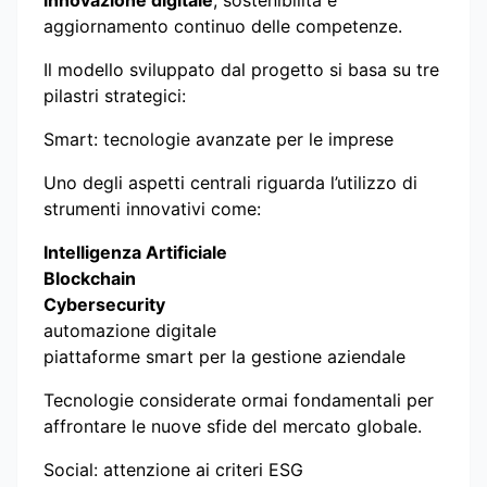
aggiornamento continuo delle competenze.
Il modello sviluppato dal progetto si basa su tre
pilastri strategici:
Smart: tecnologie avanzate per le imprese
Uno degli aspetti centrali riguarda l’utilizzo di
strumenti innovativi come:
Intelligenza Artificiale
Blockchain
Cybersecurity
automazione digitale
piattaforme smart per la gestione aziendale
Tecnologie considerate ormai fondamentali per
affrontare le nuove sfide del mercato globale.
Social: attenzione ai criteri ESG