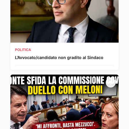
POLITICA
L’Avvocato/candidato non gradito al Sindaco