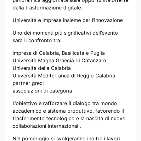
dalla trasformazione digitale.
Università e imprese insieme per l’innovazione
Uno dei momenti più significativi dell’evento
sarà il confronto tra:
imprese di Calabria, Basilicata e Puglia
Università Magna Graecia di Catanzaro
Università della Calabria
Università Mediterranea di Reggio Calabria
partner greci
associazioni di categoria
L’obiettivo è rafforzare il dialogo tra mondo
accademico e sistema produttivo, favorendo il
trasferimento tecnologico e la nascita di nuove
collaborazioni internazionali.
Nel pomeriggio si svolgeranno inoltre i lavori