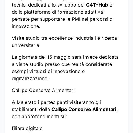
tecnici dedicati allo sviluppo del
C4T-Hub
e
delle piattaforme di formazione adattiva
pensate per supportare le PMI nei percorsi di
innovazione.
Visite studio tra eccellenze industriali e ricerca
universitaria
La giornata del 15 maggio sarà invece dedicata
a visite studio presso due realtà considerate
esempi virtuosi di innovazione e
digitalizzazione.
Callipo Conserve Alimentari
A Maierato i partecipanti visiteranno gli
stabilimenti della
Callipo Conserve Alimentari
,
con approfondimenti su:
filiera digitale