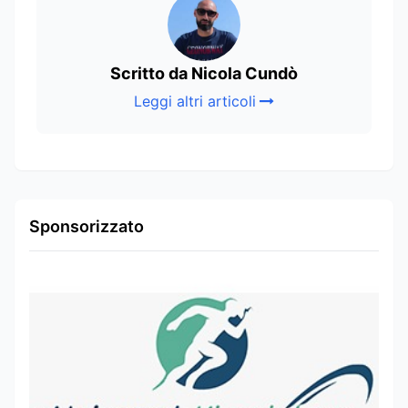
Scritto da Nicola Cundò
Leggi altri articoli
Sponsorizzato