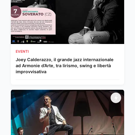
EVENTI
Joey Calderazzo, il grande jazz internazionale
ad Armonie d’Arte, tra lirismo, swing e libertà
improvvisativa