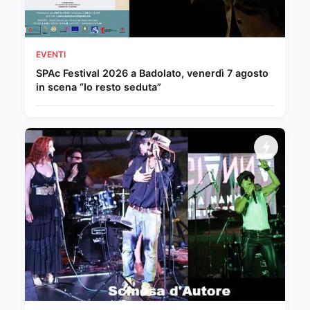
EVENTI
SPAc Festival 2026 a Badolato, venerdì 7 agosto
in scena “Io resto seduta”