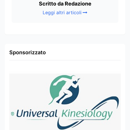
Scritto da Redazione
Leggi altri articoli
Sponsorizzato