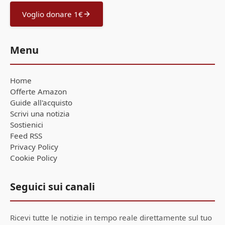
Voglio donare 1€
Menu
Home
Offerte Amazon
Guide all'acquisto
Scrivi una notizia
Sostienici
Feed RSS
Privacy Policy
Cookie Policy
Seguici sui canali
Ricevi tutte le notizie in tempo reale direttamente sul tuo