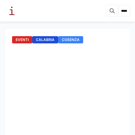
EVENTI
CALABRIA
COSENZA