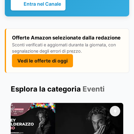
Entra nel Canale
Offerte Amazon selezionate dalla redazione
Sconti verificati e aggiornati durante la giornata, con
segnalazione degli errori di prezzo.
Vedi le offerte di oggi
Esplora la categoria
Eventi