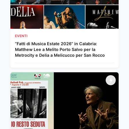
EVENTI
“Fatti di Musica Estate 2026” in Calabria:
Matthew Lee a Melito Porto Salvo per la
Metrocity e Delia a Melicucco per San Rocco