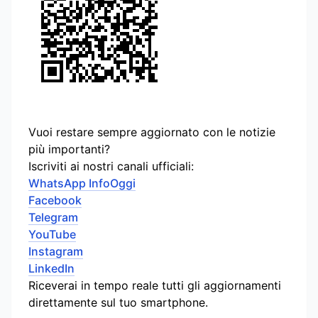
Vuoi restare sempre aggiornato con le notizie
più importanti?
Iscriviti ai nostri canali ufficiali:
WhatsApp InfoOggi
Facebook
Telegram
YouTube
Instagram
LinkedIn
Riceverai in tempo reale tutti gli aggiornamenti
direttamente sul tuo smartphone.