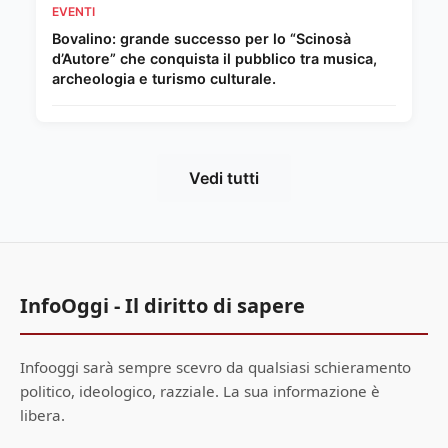
EVENTI
Bovalino: grande successo per lo “Scinosà
d’Autore” che conquista il pubblico tra musica,
archeologia e turismo culturale.
Vedi tutti
InfoOggi - Il diritto di sapere
Infooggi sarà sempre scevro da qualsiasi schieramento
politico, ideologico, razziale. La sua informazione è
libera.