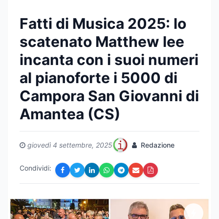
Fatti di Musica 2025: lo
scatenato Matthew lee
incanta con i suoi numeri
al pianoforte i 5000 di
Campora San Giovanni di
Amantea (CS)
giovedì 4 settembre, 2025
Redazione
Condividi: