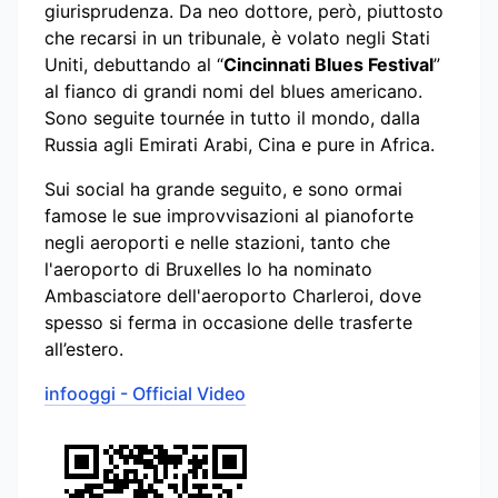
giurisprudenza. Da neo dottore, però, piuttosto
che recarsi in un tribunale, è volato negli Stati
Uniti, debuttando al “
Cincinnati Blues Festival
”
al fianco di grandi nomi del blues americano.
Sono seguite tournée in tutto il mondo, dalla
Russia agli Emirati Arabi, Cina e pure in Africa.
Sui social ha grande seguito, e sono ormai
famose le sue improvvisazioni al pianoforte
negli aeroporti e nelle stazioni, tanto che
l'aeroporto di Bruxelles lo ha nominato
Ambasciatore dell'aeroporto Charleroi, dove
spesso si ferma in occasione delle trasferte
all’estero.
infooggi - Official Video