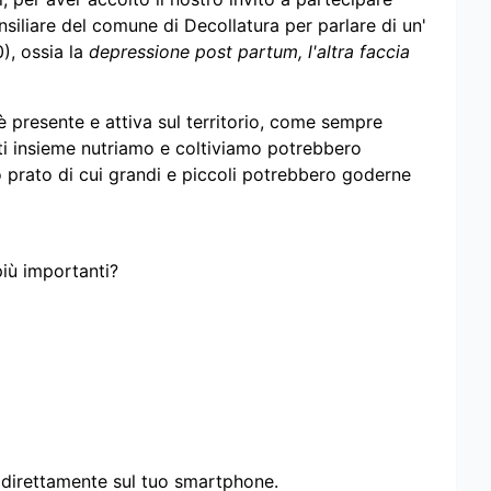
nsiliare del comune di Decollatura per parlare di un'
), ossia la
depressione post partum, l'altra faccia
 presente e attiva sul territorio, come sempre
tti insieme nutriamo e coltiviamo potrebbero
 prato di cui grandi e piccoli potrebbero goderne
più importanti?
i direttamente sul tuo smartphone.