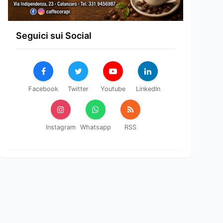
Seguici sui Social
Facebook
Twitter
Youtube
LinkedIn
Instagram
Whatsapp
RSS