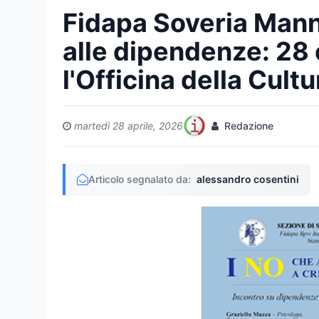
Fidapa Soveria Manne
alle dipendenze: 28 
l'Officina della Cultu
martedì 28 aprile, 2026
Redazione
Articolo segnalato da:
alessandro cosentini