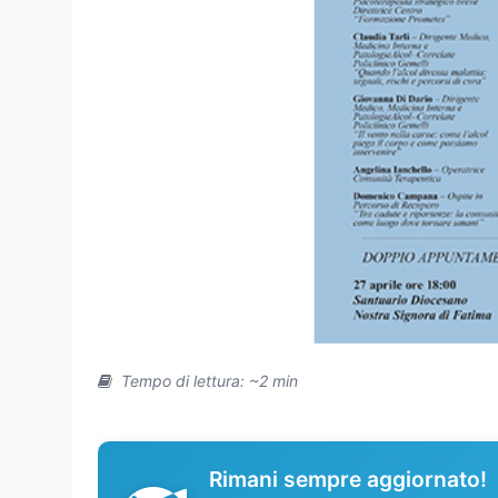
Tempo di lettura: ~2 min
Rimani sempre aggiornato!