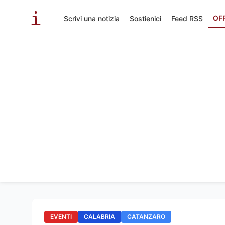
OF
Scrivi una notizia
Sostienici
Feed RSS
EVENTI
CALABRIA
CATANZARO