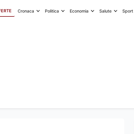
FERTE
Cronaca
Politica
Economia
Salute
Sport