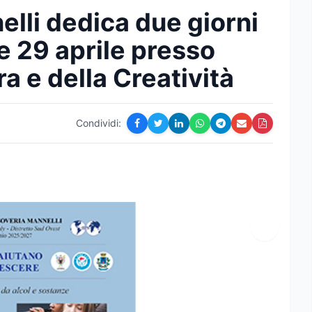
lli dedica due giorni
e 29 aprile presso
ra e della Creatività
Condividi: