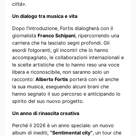
città».
Un dialogo tra musica e vita
Dopo l’introduzione, Fortis dialogherà con il
giornalista
Franco Schipani
, ripercorrendo una
carriera che ha lasciato segni profondi. Gli
esordi folgoranti, gli incontri che lo hanno
accompagnato, le collaborazioni internazionali e
le scelte artistiche che lo hanno reso una voce
libera e riconoscibile, non saranno solo un
racconto:
Alberto Fortis
porterà con sé anche
la sua musica, eseguendo alcuni brani che
hanno segnato il suo percorso e anticipando lo
spirito del suo nuovo progetto.
Un anno di rinascita creativa
Perché il 2026 è un anno speciale: un nuovo
album di inediti,
“Sentimental city”
, un tour che