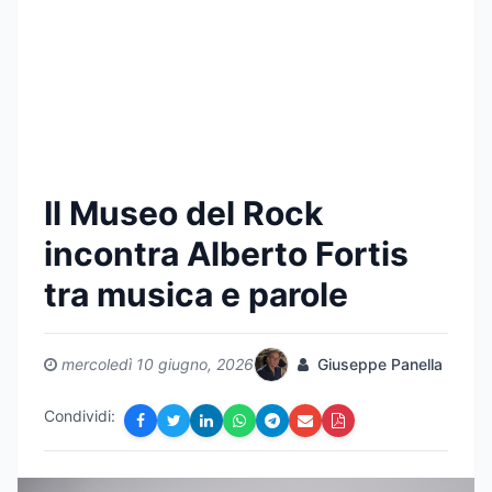
Il Museo del Rock
incontra Alberto Fortis
tra musica e parole
mercoledì 10 giugno, 2026
Giuseppe Panella
Condividi: