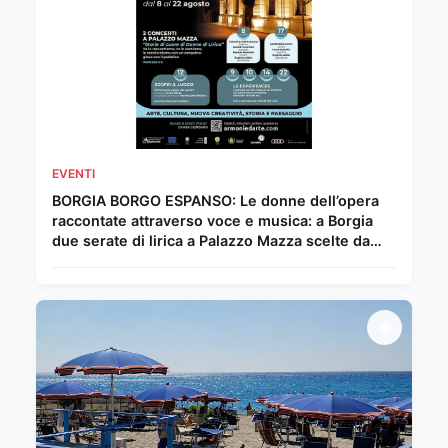
EVENTI
BORGIA BORGO ESPANSO: Le donne dell’opera
raccontate attraverso voce e musica: a Borgia
due serate di lirica a Palazzo Mazza scelte da
Chiara Giordano.