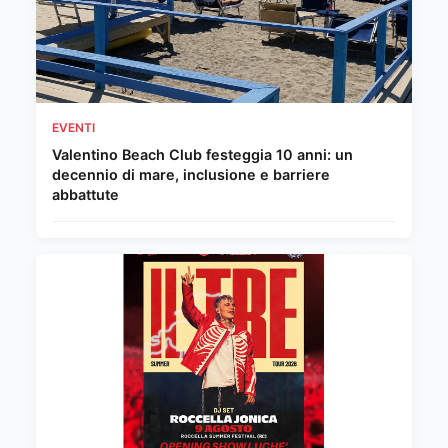
EVENTI
Valentino Beach Club festeggia 10 anni: un
decennio di mare, inclusione e barriere
abbattute