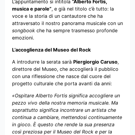
L’appuntamento si intitola
“Alberto Fortis,
musica e parole”
, e già nel titolo c’è tutto: la
voce e la storia di un cantautore che ha
attraversato il nostro panorama musicale con un
songbook
che ha sempre trasmesso profonde
emozioni.
L’accoglienza del Museo del Rock
A introdurre la serata sarà
Piergiorgio Caruso
,
direttore del Museo, che accoglierà il pubblico
con una riflessione che nasce dal cuore del
progetto culturale che porta avanti da anni:
«Ospitare Alberto Fortis significa accogliere un
pezzo vivo della nostra memoria musicale. Ma
soprattutto significa incontrare un artista che
continua a cambiare, mettendosi continuamente
in gioco. È questo che rende la sua presenza
così preziosa per il Museo del Rock e per la