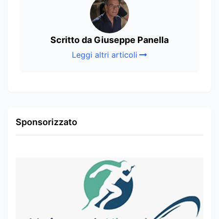
Scritto da Giuseppe Panella
Leggi altri articoli
Sponsorizzato