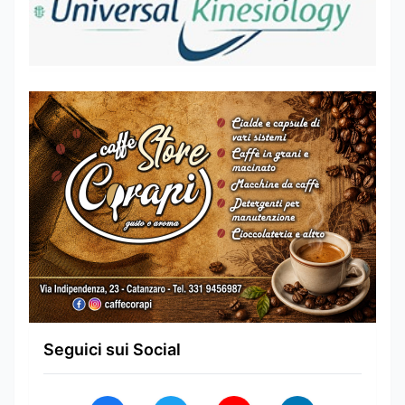
Seguici sui Social