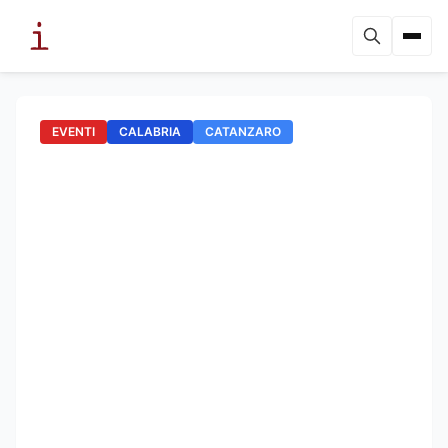
EVENTI
CALABRIA
CATANZARO