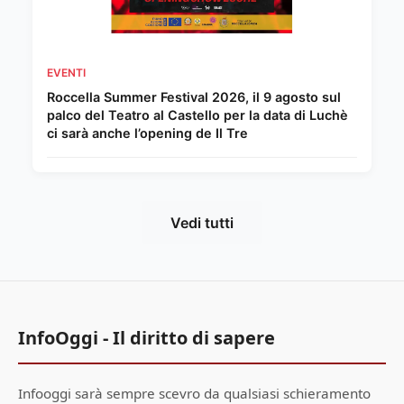
EVENTI
Roccella Summer Festival 2026, il 9 agosto sul
palco del Teatro al Castello per la data di Luchè
ci sarà anche l’opening de Il Tre
Vedi tutti
InfoOggi - Il diritto di sapere
Infooggi sarà sempre scevro da qualsiasi schieramento