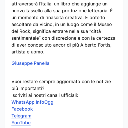
attraverserà l’Italia, un libro che aggiunge un
nuovo tassello alla sua produzione letteraria. È
un momento di rinascita creativa. E poterlo
ascoltare da vicino, in un luogo come il Museo
del Rock, significa entrare nella sua “città
sentimentale” con discrezione e con la certezza
di aver conosciuto ancor di più Alberto Fortis,
artista e uomo.
Giuseppe Panella
Vuoi restare sempre aggiornato con le notizie
più importanti?
Iscriviti ai nostri canali ufficiali:
WhatsApp InfoOggi
Facebook
Telegram
YouTube