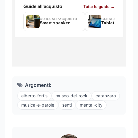
Argomenti:
alberto-fortis
museo-del-rock
catanzaro
musica-e-parole
senti
mental-city