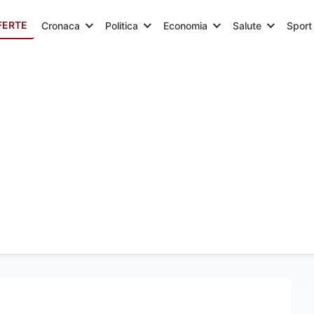
FERTE
Cronaca
Politica
Economia
Salute
Sport