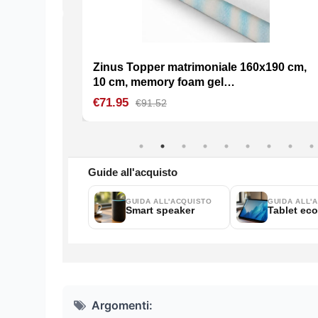
Argomenti: