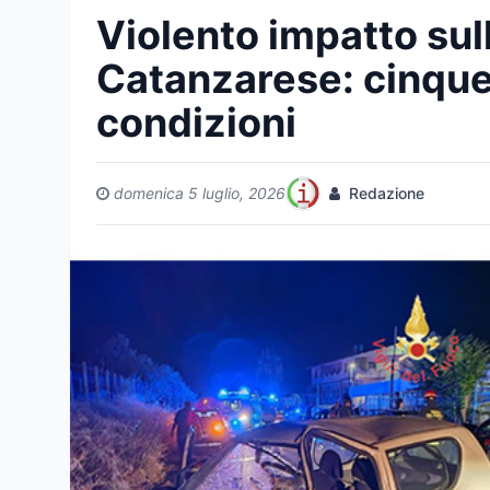
Violento impatto sul
Catanzarese: cinque f
condizioni
domenica 5 luglio, 2026
Redazione