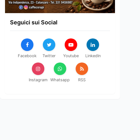
Seguici sui Social
Facebook
Twitter
Youtube
LinkedIn
Instagram
Whatsapp
RSS