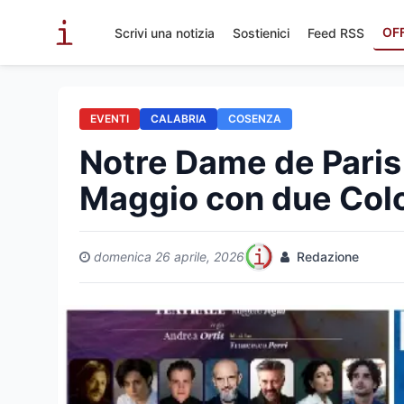
OF
Scrivi una notizia
Sostienici
Feed RSS
EVENTI
CALABRIA
COSENZA
Notre Dame de Paris 
Maggio con due Colo
domenica 26 aprile, 2026
Redazione