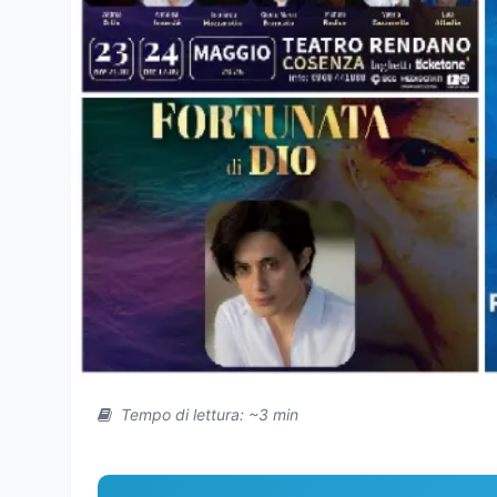
Tempo di lettura: ~3 min