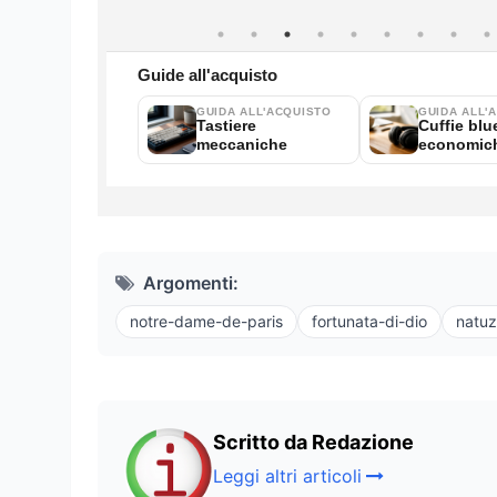
Argomenti:
notre-dame-de-paris
fortunata-di-dio
natuz
Scritto da Redazione
Leggi altri articoli