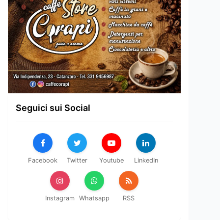
Seguici sui Social
Facebook
Twitter
Youtube
LinkedIn
Instagram
Whatsapp
RSS