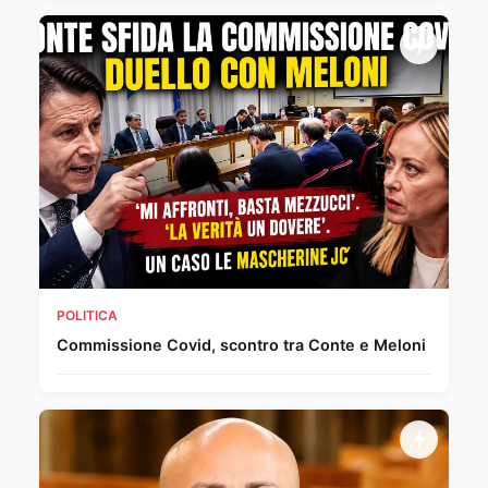
POLITICA
Commissione Covid, scontro tra Conte e Meloni