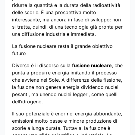
ridurre la quantità e la durata della radioattività
delle scorie. È una prospettiva molto
interessante, ma ancora in fase di sviluppo: non
si tratta, quindi, di una tecnologia già pronta per
una diffusione industriale immediata.
La fusione nucleare resta il grande obiettivo
futuro
Diverso è il discorso sulla
fusione nucleare
, che
punta a produrre energia imitando il processo
che avviene nel Sole. A differenza della fissione,
la fusione non genera energia dividendo nuclei
pesanti, ma unendo nuclei leggeri, come quelli
dell’idrogeno.
Il suo potenziale è enorme: energia abbondante,
emissioni molto basse e minore produzione di
scorie a lunga durata. Tuttavia, la fusione è