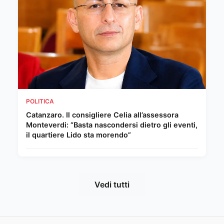
POLITICA
Catanzaro. Il consigliere Celia all’assessora
Monteverdi: “Basta nascondersi dietro gli eventi,
il quartiere Lido sta morendo”
Vedi tutti