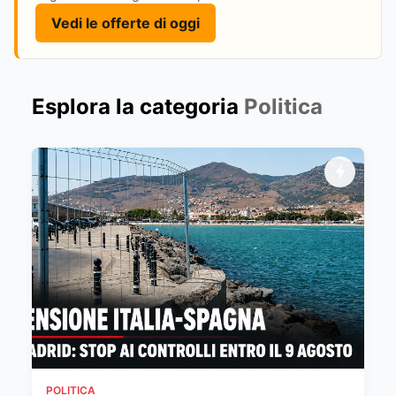
Vedi le offerte di oggi
Esplora la categoria
Politica
POLITICA