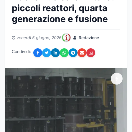
piccoli reattori, quarta
generazione e fusione
venerdì 5 giugno, 2026
Redazione
Condividi: