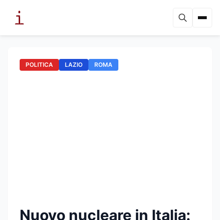
POLITICA
LAZIO
ROMA
Nuovo nucleare in Italia: