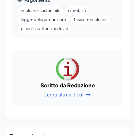
nucleare-sostenibile
smr-italia
legge-delega-nucleare
fusione-nucleare
piccoli-reattori-modulari
Scritto da Redazione
Leggi altri articoli