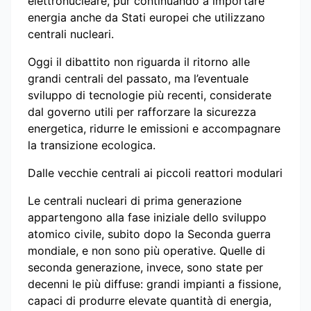
elettronucleare, pur continuando a importare
energia anche da Stati europei che utilizzano
centrali nucleari.
Oggi il dibattito non riguarda il ritorno alle
grandi centrali del passato, ma l’eventuale
sviluppo di tecnologie più recenti, considerate
dal governo utili per rafforzare la sicurezza
energetica, ridurre le emissioni e accompagnare
la transizione ecologica.
Dalle vecchie centrali ai piccoli reattori modulari
Le centrali nucleari di prima generazione
appartengono alla fase iniziale dello sviluppo
atomico civile, subito dopo la Seconda guerra
mondiale, e non sono più operative. Quelle di
seconda generazione, invece, sono state per
decenni le più diffuse: grandi impianti a fissione,
capaci di produrre elevate quantità di energia,