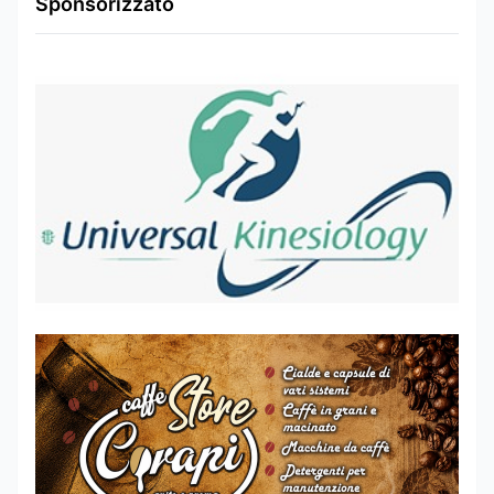
Sponsorizzato