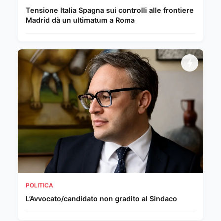
Tensione Italia Spagna sui controlli alle frontiere
Madrid dà un ultimatum a Roma
POLITICA
L’Avvocato/candidato non gradito al Sindaco