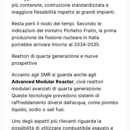
più contenute, costruzione standardizzata e
maggiore flessibilità rispetto ai grandi impianti.
Resta però il nodo dei tempi. Secondo le
indicazioni del ministro Pichetto Fratin, la prima
produzione da fissione nucleare in Italia
potrebbe arrivare intorno al 2034-2035.
Reattori di quarta generazione e nuove
prospettive
Accanto agli SMR si guarda anche agli
Advanced Modular Reactor
, cioè reattori
modulari avanzati di quarta generazione.
Queste tecnologie prevedono sistemi di
raffreddamento diversi dall’acqua, come piombo
liquido, sodio o sali fusi.
Uno degli aspetti più rilevanti riguarda la
possibilità di utilizzare combustibile esausto e