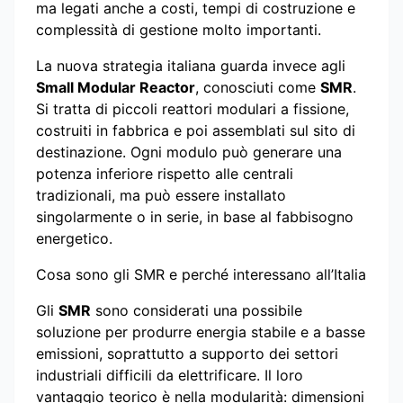
ma legati anche a costi, tempi di costruzione e
complessità di gestione molto importanti.
La nuova strategia italiana guarda invece agli
Small Modular Reactor
, conosciuti come
SMR
.
Si tratta di piccoli reattori modulari a fissione,
costruiti in fabbrica e poi assemblati sul sito di
destinazione. Ogni modulo può generare una
potenza inferiore rispetto alle centrali
tradizionali, ma può essere installato
singolarmente o in serie, in base al fabbisogno
energetico.
Cosa sono gli SMR e perché interessano all’Italia
Gli
SMR
sono considerati una possibile
soluzione per produrre energia stabile e a basse
emissioni, soprattutto a supporto dei settori
industriali difficili da elettrificare. Il loro
vantaggio teorico è nella modularità: dimensioni