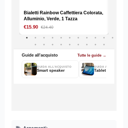
Argomenti: