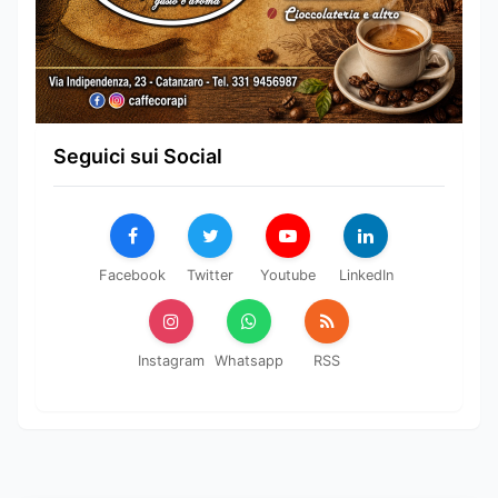
Seguici sui Social
Facebook
Twitter
Youtube
LinkedIn
Instagram
Whatsapp
RSS