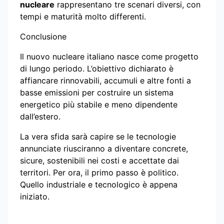
nucleare
rappresentano tre scenari diversi, con
tempi e maturità molto differenti.
Conclusione
Il nuovo nucleare italiano nasce come progetto
di lungo periodo. L’obiettivo dichiarato è
affiancare rinnovabili, accumuli e altre fonti a
basse emissioni per costruire un sistema
energetico più stabile e meno dipendente
dall’estero.
La vera sfida sarà capire se le tecnologie
annunciate riusciranno a diventare concrete,
sicure, sostenibili nei costi e accettate dai
territori. Per ora, il primo passo è politico.
Quello industriale e tecnologico è appena
iniziato.