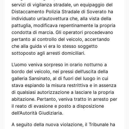
servizi di vigilanza stradale, un equipaggio del
Distaccamento Polizia Stradale di Soverato ha
individuato un’autovettura che, alla vista della
pattuglia, modificava repentinamente la propria
condotta di marcia. Gli operatori procedevano
pertanto al controllo del veicolo, accertando
che alla guida vi era lo stesso soggetto
sottoposto agli arresti domiciliari.
L’uomo veniva sorpreso in orario notturno a
bordo del veicolo, nei pressi dell’uscita della
galleria Sansinato, al di fuori del luogo in cui
stava espiando la misura restrittiva e in assenza
di qualsiasi autorizzazione a lasciare la propria
abitazione. Pertanto, veniva tratto in arresto per
il reato di evasione e posto a disposizione
dell’Autorità Giudiziaria.
A seguito della nuova violazione, il Tribunale ha