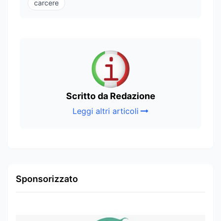
carcere
Scritto da Redazione
Leggi altri articoli
Sponsorizzato