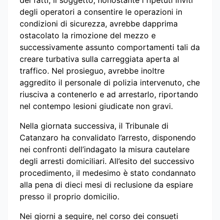
degli operatori a consentire le operazioni in
condizioni di sicurezza, avrebbe dapprima
ostacolato la rimozione del mezzo e
successivamente assunto comportamenti tali da
creare turbativa sulla carreggiata aperta al
traffico. Nel prosieguo, avrebbe inoltre
aggredito il personale di polizia intervenuto, che
riusciva a contenerlo e ad arrestarlo, riportando
nel contempo lesioni giudicate non gravi.
Nella giornata successiva, il Tribunale di
Catanzaro ha convalidato l’arresto, disponendo
nei confronti dell’indagato la misura cautelare
degli arresti domiciliari. All’esito del successivo
procedimento, il medesimo è stato condannato
alla pena di dieci mesi di reclusione da espiare
presso il proprio domicilio.
Nei giorni a seguire, nel corso dei consueti