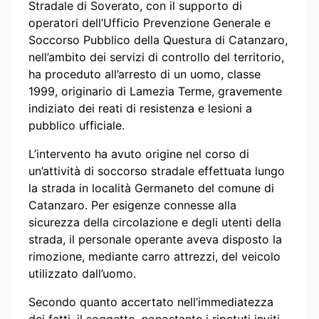
Stradale di Soverato, con il supporto di
operatori dell’Ufficio Prevenzione Generale e
Soccorso Pubblico della Questura di Catanzaro,
nell’ambito dei servizi di controllo del territorio,
ha proceduto all’arresto di un uomo, classe
1999, originario di Lamezia Terme, gravemente
indiziato dei reati di resistenza e lesioni a
pubblico ufficiale.
L’intervento ha avuto origine nel corso di
un’attività di soccorso stradale effettuata lungo
la strada in località Germaneto del comune di
Catanzaro. Per esigenze connesse alla
sicurezza della circolazione e degli utenti della
strada, il personale operante aveva disposto la
rimozione, mediante carro attrezzi, del veicolo
utilizzato dall’uomo.
Secondo quanto accertato nell’immediatezza
dei fatti, il soggetto, nonostante i ripetuti inviti