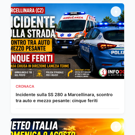
CRONACA
Incidente sulla SS 280 a Marcellinara, scontro
tra auto e mezzo pesante: cinque feriti