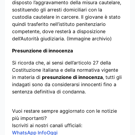
disposto l’aggravamento della misura cautelare,
sostituendo gli arresti domiciliari con la
custodia cautelare in carcere. Il giovane è stato
quindi trasferito nell’istituto penitenziario
competente, dove resterà a disposizione
dell’Autorità giudiziaria. (Immagine archivio)
Presunzione di innocenza
Si ricorda che, ai sensi dell’articolo 27 della
Costituzione italiana e della normativa vigente
in materia di
presunzione di innocenza
, tutti gli
indagati sono da considerarsi innocenti fino a
sentenza definitiva di condanna.
Vuoi restare sempre aggiornato con le notizie
più importanti?
Iscriviti ai nostri canali ufficiali:
WhatsApp InfoOggi