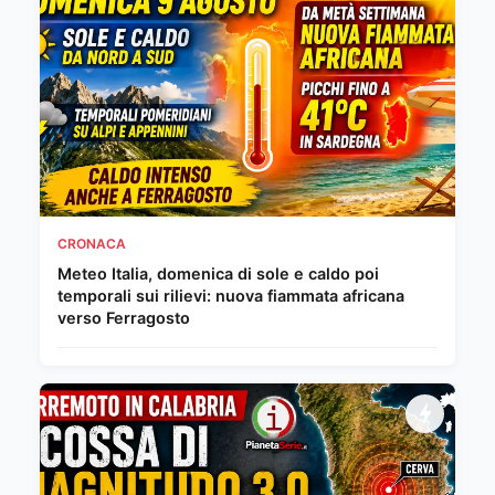
CRONACA
Meteo Italia, domenica di sole e caldo poi
temporali sui rilievi: nuova fiammata africana
verso Ferragosto