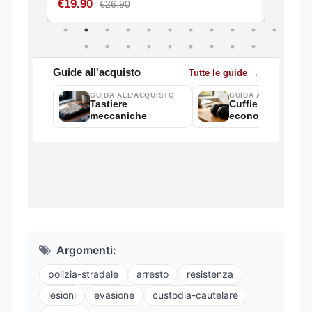
Argomenti:
polizia-stradale
arresto
resistenza
lesioni
evasione
custodia-cautelare