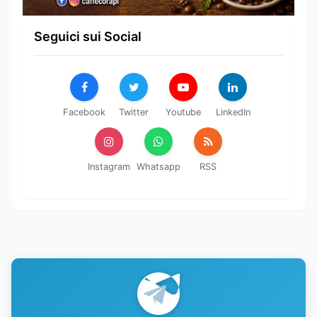
Seguici sui Social
Facebook
Twitter
Youtube
LinkedIn
Instagram
Whatsapp
RSS