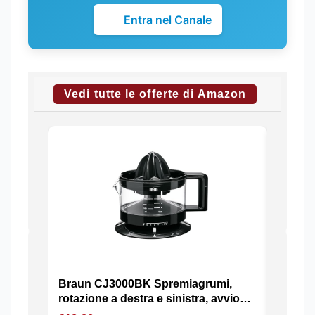
Entra nel Canale