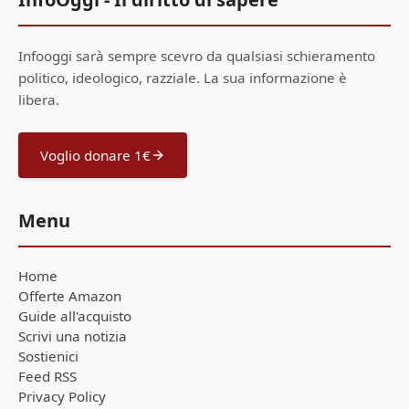
Infooggi sarà sempre scevro da qualsiasi schieramento
politico, ideologico, razziale. La sua informazione è
libera.
Voglio donare 1€
Menu
Home
Offerte Amazon
Guide all'acquisto
Scrivi una notizia
Sostienici
Feed RSS
Privacy Policy