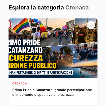
Esplora la categoria
Cronaca
CRONACA
Primo Pride a Catanzaro, grande partecipazione
e imponente dispositivo di sicurezza