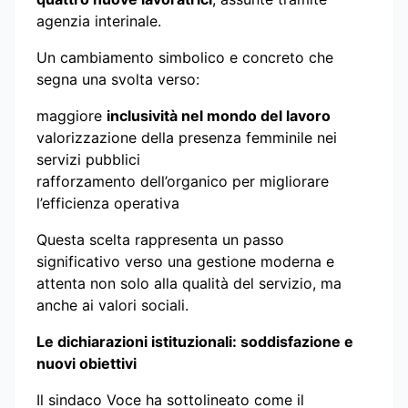
agenzia interinale.
Un cambiamento simbolico e concreto che
segna una svolta verso:
maggiore
inclusività nel mondo del lavoro
valorizzazione della presenza femminile nei
servizi pubblici
rafforzamento dell’organico per migliorare
l’efficienza operativa
Questa scelta rappresenta un passo
significativo verso una gestione moderna e
attenta non solo alla qualità del servizio, ma
anche ai valori sociali.
Le dichiarazioni istituzionali: soddisfazione e
nuovi obiettivi
Il sindaco Voce ha sottolineato come il