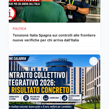
POLITICA
Tensione Italia Spagna sui controlli alle frontiere
nuove verifiche per chi arriva dall’Italia