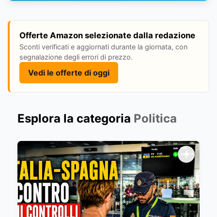
Offerte Amazon selezionate dalla redazione
Sconti verificati e aggiornati durante la giornata, con
segnalazione degli errori di prezzo.
Vedi le offerte di oggi
Esplora la categoria
Politica