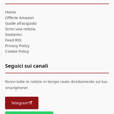
Home
Offerte Amazon
Guide all'acquisto
Scrivi una notizia
Sostienici
Feed RSS
Privacy Policy
Cookie Policy
Seguici sui canali
Ricevi tutte le notizie in tempo reale direttamente sul tuo
smartphone!
Telegram