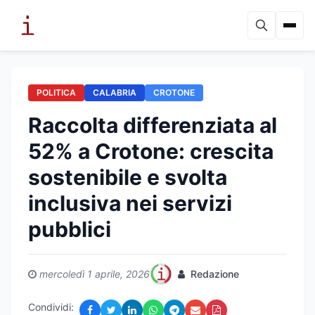
POLITICA
CALABRIA
CROTONE
Raccolta differenziata al
52% a Crotone: crescita
sostenibile e svolta
inclusiva nei servizi
pubblici
mercoledì 1 aprile, 2026
Redazione
Condividi: