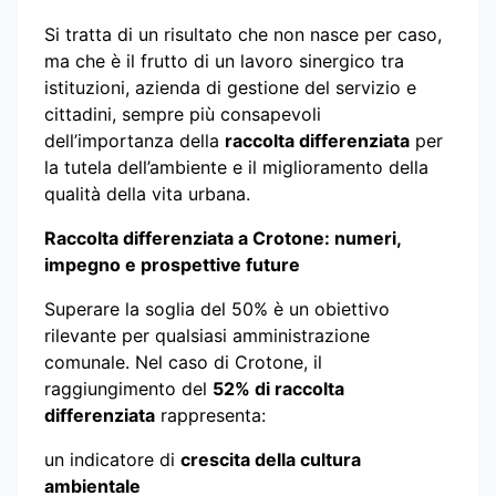
Si tratta di un risultato che non nasce per caso,
ma che è il frutto di un lavoro sinergico tra
istituzioni, azienda di gestione del servizio e
cittadini, sempre più consapevoli
dell’importanza della
raccolta differenziata
per
la tutela dell’ambiente e il miglioramento della
qualità della vita urbana.
Raccolta differenziata a Crotone: numeri,
impegno e prospettive future
Superare la soglia del 50% è un obiettivo
rilevante per qualsiasi amministrazione
comunale. Nel caso di Crotone, il
raggiungimento del
52% di raccolta
differenziata
rappresenta:
un indicatore di
crescita della cultura
ambientale