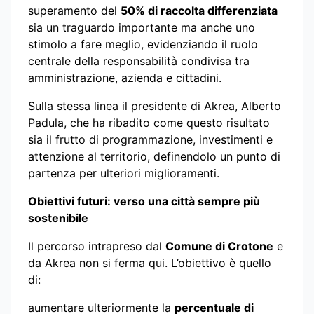
superamento del
50% di raccolta differenziata
sia un traguardo importante ma anche uno
stimolo a fare meglio, evidenziando il ruolo
centrale della responsabilità condivisa tra
amministrazione, azienda e cittadini.
Sulla stessa linea il presidente di Akrea, Alberto
Padula, che ha ribadito come questo risultato
sia il frutto di programmazione, investimenti e
attenzione al territorio, definendolo un punto di
partenza per ulteriori miglioramenti.
Obiettivi futuri: verso una città sempre più
sostenibile
Il percorso intrapreso dal
Comune di Crotone
e
da Akrea non si ferma qui. L’obiettivo è quello
di:
aumentare ulteriormente la
percentuale di