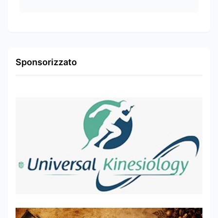
Sponsorizzato