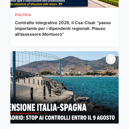
POLITICA
Contratto integrativo 2026, il Csa-Cisal: “passo
importante per i dipendenti regionali. Plauso
all’assessore Montuoro”