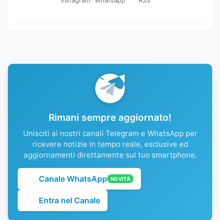
Instagram
Whatsapp
RSS
Rimani sempre aggiornato!
Unisciti ai nostri canali Telegram e WhatsApp per
ricevere notizie in tempo reale, esclusive ed
aggiornamenti direttamente sul tuo smartphone.
Canale WhatsApp
NOVITÀ
Entra nel Canale