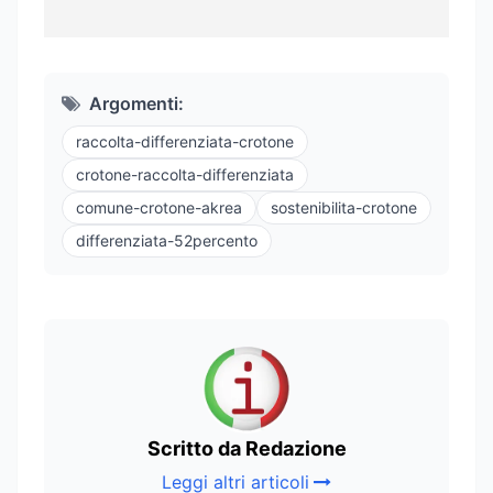
Argomenti:
raccolta-differenziata-crotone
crotone-raccolta-differenziata
comune-crotone-akrea
sostenibilita-crotone
differenziata-52percento
Scritto da Redazione
Leggi altri articoli