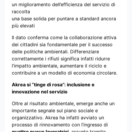
un miglioramento dell’efficienza del servizio di
raccolta
una base solida per puntare a standard ancora
più elevati
Il dato conferma come la collaborazione attiva
dei cittadini sia fondamentale per il successo
delle politiche ambientali. Differenziare
correttamente i rifiuti significa infatti ridurre
l’impatto ambientale, aumentare il riciclo e
contribuire a un modello di economia circolare.
Akrea si “tinge di rosa”: inclusione e
innovazione nel servizio
Oltre al risultato ambientale, emerge anche un
importante segnale sul piano sociale e
organizzativo. Akrea ha infatti avviato un
processo di rinnovamento con l’ingresso di
quattro nuove lavoratrici
, assunte tramite