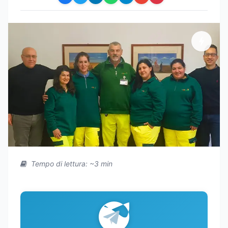
Tempo di lettura: ~3 min