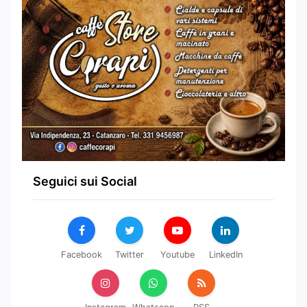
Seguici sui Social
Facebook
Twitter
Youtube
LinkedIn