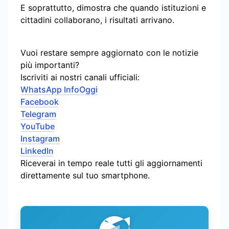
E soprattutto, dimostra che quando istituzioni e
cittadini collaborano, i risultati arrivano.
Vuoi restare sempre aggiornato con le notizie
più importanti?
Iscriviti ai nostri canali ufficiali:
WhatsApp InfoOggi
Facebook
Telegram
YouTube
Instagram
LinkedIn
Riceverai in tempo reale tutti gli aggiornamenti
direttamente sul tuo smartphone.