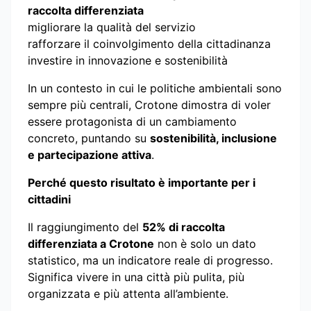
raccolta differenziata
migliorare la qualità del servizio
rafforzare il coinvolgimento della cittadinanza
investire in innovazione e sostenibilità
In un contesto in cui le politiche ambientali sono
sempre più centrali, Crotone dimostra di voler
essere protagonista di un cambiamento
concreto, puntando su
sostenibilità, inclusione
e partecipazione attiva
.
Perché questo risultato è importante per i
cittadini
Il raggiungimento del
52% di raccolta
differenziata a Crotone
non è solo un dato
statistico, ma un indicatore reale di progresso.
Significa vivere in una città più pulita, più
organizzata e più attenta all’ambiente.