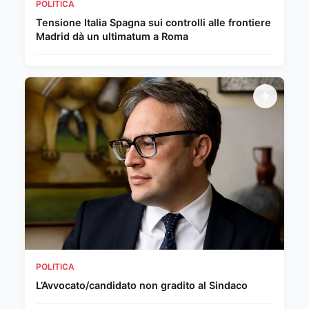
POLITICA
Tensione Italia Spagna sui controlli alle frontiere
Madrid dà un ultimatum a Roma
POLITICA
L’Avvocato/candidato non gradito al Sindaco