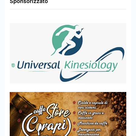
Sponsorizzato