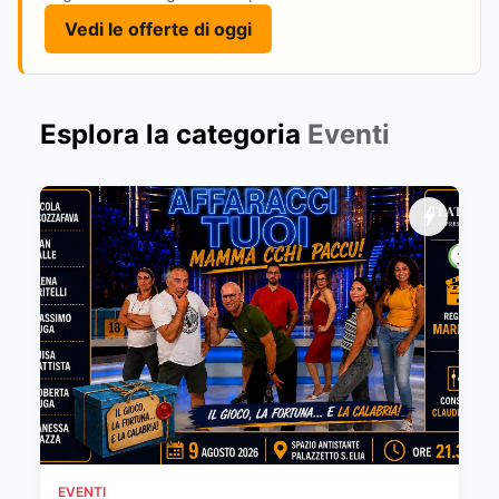
Vedi le offerte di oggi
Esplora la categoria
Eventi
EVENTI