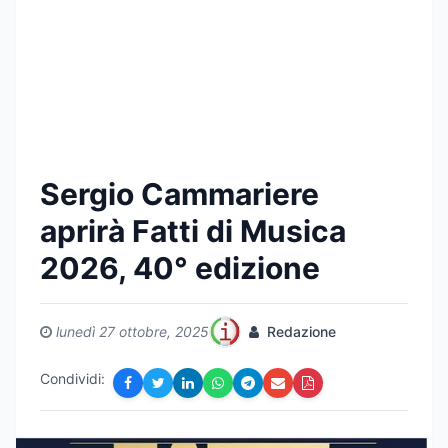
Sergio Cammariere
aprirà Fatti di Musica
2026, 40° edizione
lunedì 27 ottobre, 2025
Redazione
Condividi: