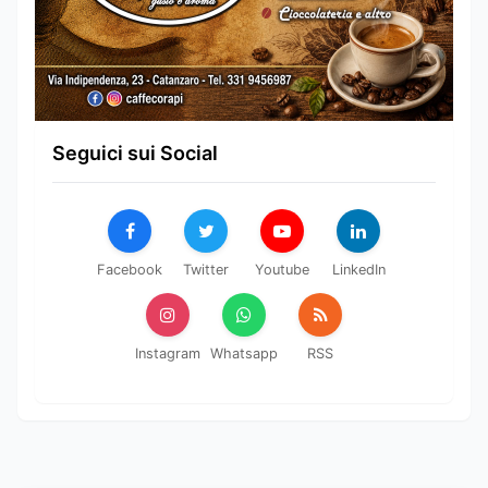
Seguici sui Social
Facebook
Twitter
Youtube
LinkedIn
Instagram
Whatsapp
RSS