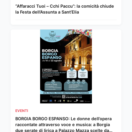
“Affaracci Tuoi – Cchi Paccu”: la comicità chiude
la Festa dell’Assunta a Sant’Elia
EVENTI
BORGIA BORGO ESPANSO: Le donne dell’opera
raccontate attraverso voce e musica: a Borgia
due serate di lirica a Palazzo Mazza scelte da