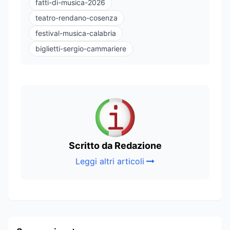
fatti-di-musica-2026
teatro-rendano-cosenza
festival-musica-calabria
biglietti-sergio-cammariere
Scritto da Redazione
Leggi altri articoli