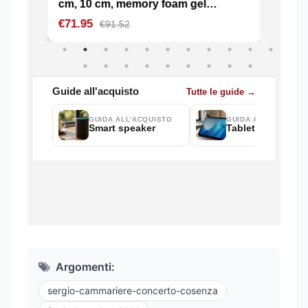
Argomenti:
sergio-cammariere-concerto-cosenza