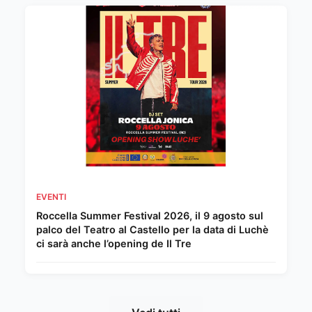
EVENTI
Roccella Summer Festival 2026, il 9 agosto sul
palco del Teatro al Castello per la data di Luchè
ci sarà anche l’opening de Il Tre