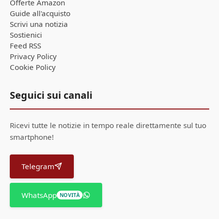
Offerte Amazon
Guide all'acquisto
Scrivi una notizia
Sostienici
Feed RSS
Privacy Policy
Cookie Policy
Seguici sui canali
Ricevi tutte le notizie in tempo reale direttamente sul tuo
smartphone!
Telegram
WhatsApp
NOVITÀ