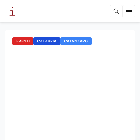
EVENTI
CALABRIA
CATANZARO