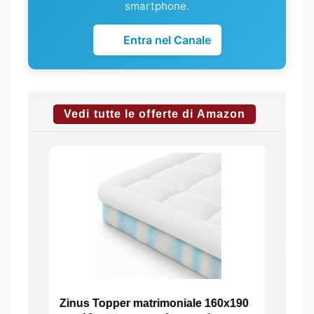
smartphone.
Entra nel Canale