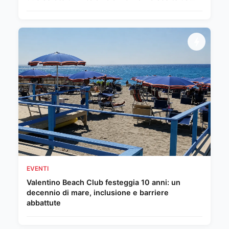
Chiara Giordano.
EVENTI
Valentino Beach Club festeggia 10 anni: un
decennio di mare, inclusione e barriere
abbattute