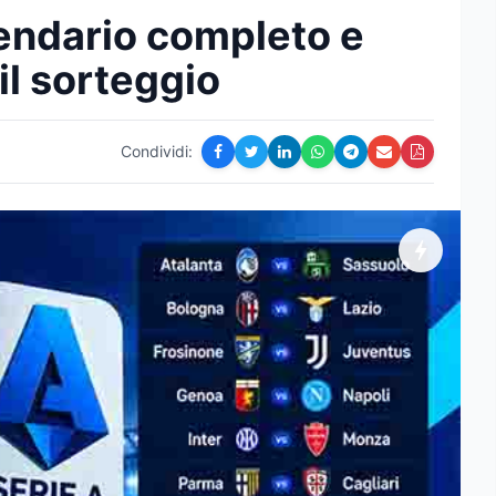
lendario completo e
il sorteggio
Condividi: