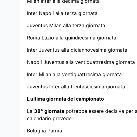
Milan Inter alla decima giornata
Inter Napoli alla terza giornata
Juventus Milan alla terza giornata
Roma Lazio alla quindicesima giornata
Inter Juventus alla diciannovesima giornata
Napoli Juventus alla ventiquattresima giornata
Inter Milan alla ventiquattresima giornata
Juventus Inter alla trentaseiesima giornata
L’ultima giornata del campionato
La
38ª giornata
potrebbe essere decisiva per sc
calendario prevede:
Bologna Parma