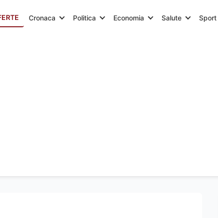
FERTE
Cronaca
Politica
Economia
Salute
Sport