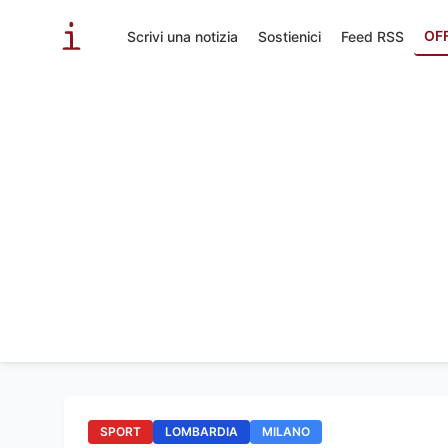
OF
Scrivi una notizia
Sostienici
Feed RSS
SPORT
LOMBARDIA
MILANO