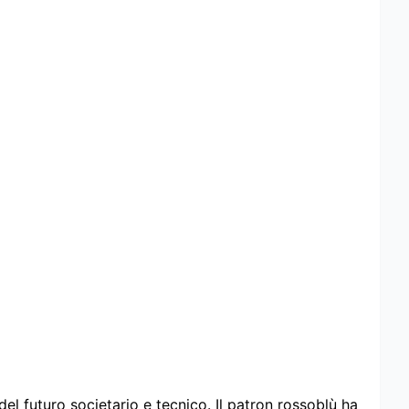
 del futuro societario e tecnico. Il patron rossoblù ha