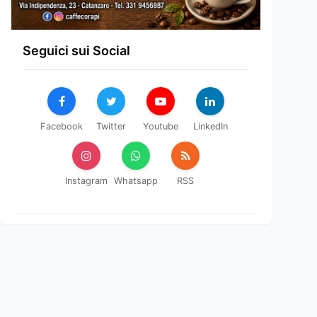
Seguici sui Social
Facebook
Twitter
Youtube
LinkedIn
Instagram
Whatsapp
RSS