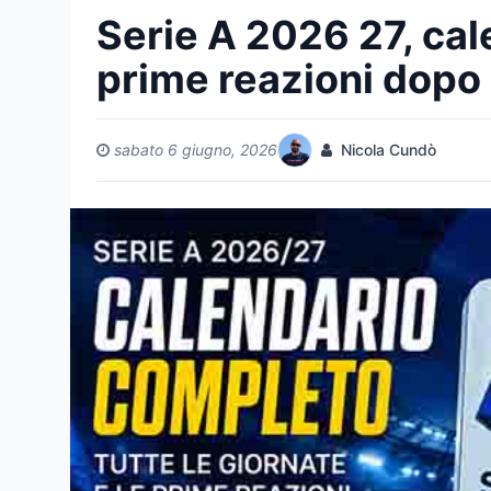
Serie A 2026 27, ca
prime reazioni dopo 
sabato 6 giugno, 2026
Nicola Cundò