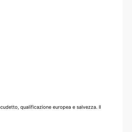
udetto, qualificazione europea e salvezza. Il