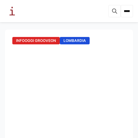
INFOOGGI GROOVEON
LOMBARDIA