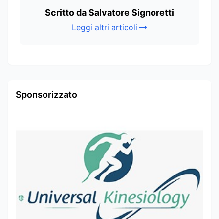
Scritto da Salvatore Signoretti
Leggi altri articoli
Sponsorizzato