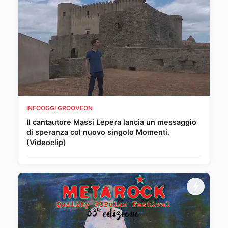
INFOOGGI GROOVEON
Il cantautore Massi Lepera lancia un messaggio
di speranza col nuovo singolo Momenti.
(Videoclip)