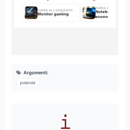
Argomenti:
polaroid