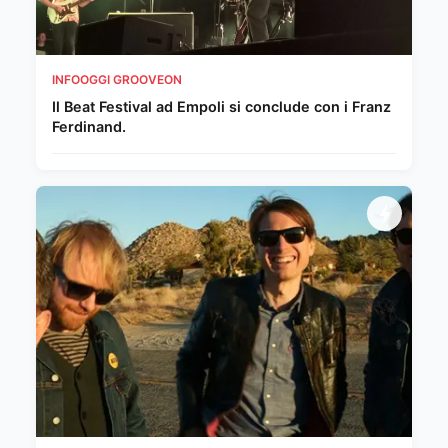
INFOOGGI GROOVEON
Il Beat Festival ad Empoli si conclude con i Franz
Ferdinand.