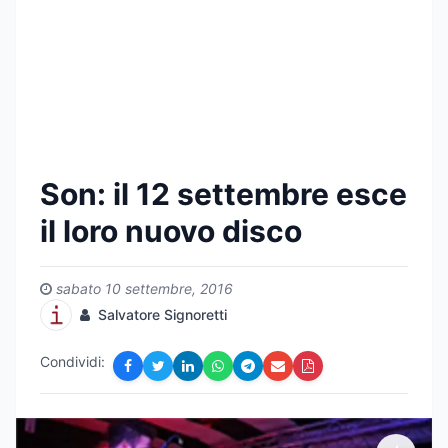
Son: il 12 settembre esce
il loro nuovo disco
sabato 10 settembre, 2016
Salvatore Signoretti
Condividi: