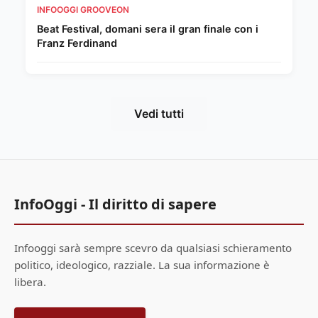
INFOOGGI GROOVEON
Beat Festival, domani sera il gran finale con i
Franz Ferdinand
Vedi tutti
InfoOggi - Il diritto di sapere
Infooggi sarà sempre scevro da qualsiasi schieramento
politico, ideologico, razziale. La sua informazione è
libera.