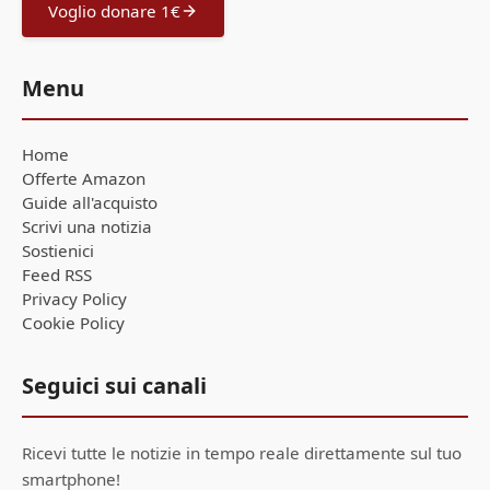
Voglio donare 1€
Menu
Home
Offerte Amazon
Guide all'acquisto
Scrivi una notizia
Sostienici
Feed RSS
Privacy Policy
Cookie Policy
Seguici sui canali
Ricevi tutte le notizie in tempo reale direttamente sul tuo
smartphone!