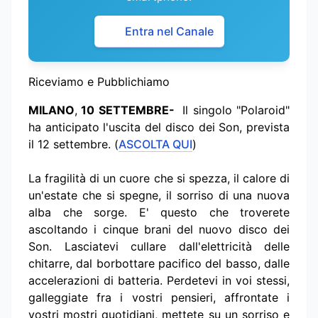
Entra nel Canale
Riceviamo e Pubblichiamo
MILANO
,
10 SETTEMBRE-
Il singolo "Polaroid"
ha anticipato l'uscita del disco dei Son, prevista
il 12 settembre. (
ASCOLTA QUI
)
La fragilità di un cuore che si spezza, il calore di
un'estate che si spegne, il sorriso di una nuova
alba che sorge. E' questo che troverete
ascoltando i cinque brani del nuovo disco dei
Son. Lasciatevi cullare dall'elettricità delle
chitarre, dal borbottare pacifico del basso, dalle
accelerazioni di batteria. Perdetevi in voi stessi,
galleggiate fra i vostri pensieri, affrontate i
vostri mostri quotidiani, mettete su un sorriso e