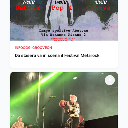
INFOOGGI GROOVEON
Da stasera va in scena il Festival Metarock