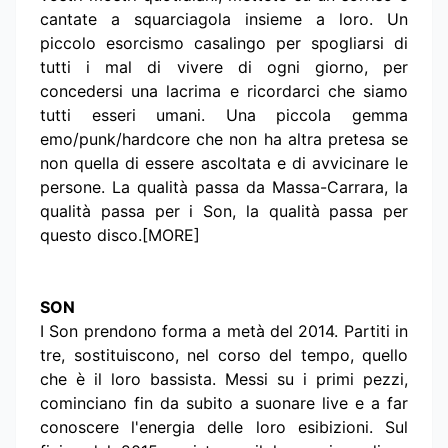
cantate a squarciagola insieme a loro. Un
piccolo esorcismo casalingo per spogliarsi di
tutti i mal di vivere di ogni giorno, per
concedersi una lacrima e ricordarci che siamo
tutti esseri umani. Una piccola gemma
emo/punk/hardcore che non ha altra pretesa se
non quella di essere ascoltata e di avvicinare le
persone. La qualità passa da Massa-Carrara, la
qualità passa per i Son, la qualità passa per
questo disco.[MORE]
SON
I Son prendono forma a metà del 2014. Partiti in
tre, sostituiscono, nel corso del tempo, quello
che è il loro bassista. Messi su i primi pezzi,
cominciano fin da subito a suonare live e a far
conoscere l'energia delle loro esibizioni. Sul