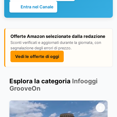
Entra nel Canale
Offerte Amazon selezionate dalla redazione
Sconti verificati e aggiornati durante la giornata, con
segnalazione degli errori di prezzo.
Vedi le offerte di oggi
Esplora la categoria
Infooggi
GrooveOn