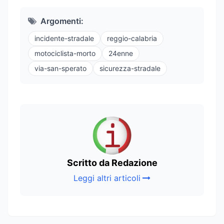
Argomenti:
incidente-stradale
reggio-calabria
motociclista-morto
24enne
via-san-sperato
sicurezza-stradale
Scritto da Redazione
Leggi altri articoli