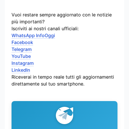
Vuoi restare sempre aggiornato con le notizie
più importanti?
Iscriviti ai nostri canali ufficiali:
WhatsApp InfoOggi
Facebook
Telegram
YouTube
Instagram
LinkedIn
Riceverai in tempo reale tutti gli aggiornamenti
direttamente sul tuo smartphone.