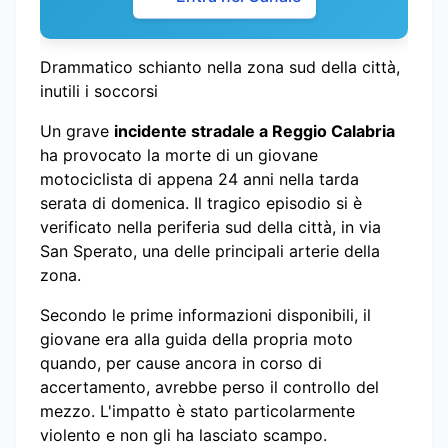
Drammatico schianto nella zona sud della città,
inutili i soccorsi
Un grave
incidente stradale a Reggio Calabria
ha provocato la morte di un giovane
motociclista di appena 24 anni nella tarda
serata di domenica. Il tragico episodio si è
verificato nella periferia sud della città, in via
San Sperato, una delle principali arterie della
zona.
Secondo le prime informazioni disponibili, il
giovane era alla guida della propria moto
quando, per cause ancora in corso di
accertamento, avrebbe perso il controllo del
mezzo. L'impatto è stato particolarmente
violento e non gli ha lasciato scampo.