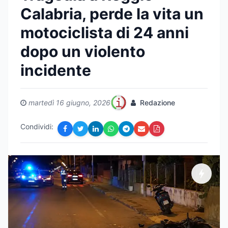
Calabria, perde la vita un
motociclista di 24 anni
dopo un violento
incidente
martedì 16 giugno, 2026
Redazione
Condividi: