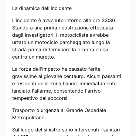
La dinamica dell'incidente
L'incidente è avvenuto intorno alle ore 23:30.
Stando a una prima ricostruzione effettuata
dagli investigatori, il motociclista avrebbe
urtato un motociclo parcheggiato lungo la
strada prima di terminare la propria corsa
contro un muretto.
La forza dell'impatto ha causato ferite
gravissime al giovane centauro. Alcuni passanti
e residenti della zona hanno immediatamente
lanciato l'allarme, consentendo l'arrivo
tempestivo dei soccorsi.
Trasporto d'urgenza al Grande Ospedale
Metropolitano
Sul luogo del sinistro sono intervenuti i sanitari