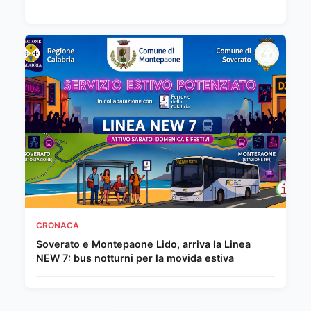
CRONACA
Soverato e Montepaone Lido, arriva la Linea
NEW 7: bus notturni per la movida estiva