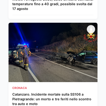
temperature fino a 40 gradi, possibile svolta dal
17 agosto
CRONACA
Catanzaro. Incidente mortale sulla SS106 a
Pietragrande: un morto e tre feriti nello scontro
tra auto e moto