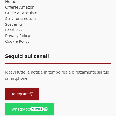
Home
Offerte Amazon
Guide all'acquisto
Scrivi una notizia
Sostienici
Feed RSS
Privacy Policy
Cookie Policy
Seguici sui canali
Ricevi tutte le notizie in tempo reale direttamente sul tuo
smartphone!
Telegram
WhatsApp
NOVITÀ