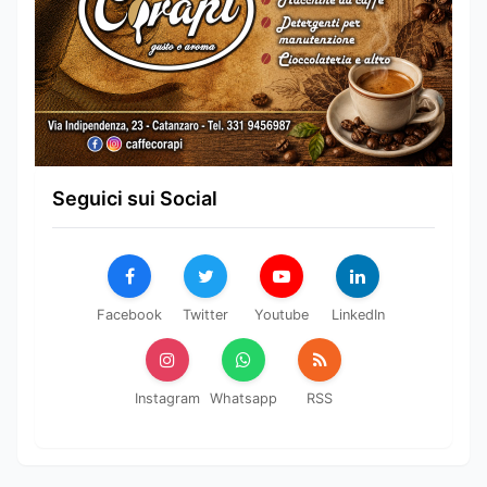
Seguici sui Social
Facebook
Twitter
Youtube
LinkedIn
Instagram
Whatsapp
RSS