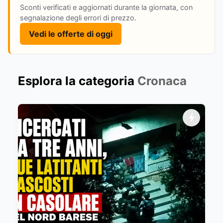
Sconti verificati e aggiornati durante la giornata, con
segnalazione degli errori di prezzo.
Vedi le offerte di oggi
Esplora la categoria
Cronaca