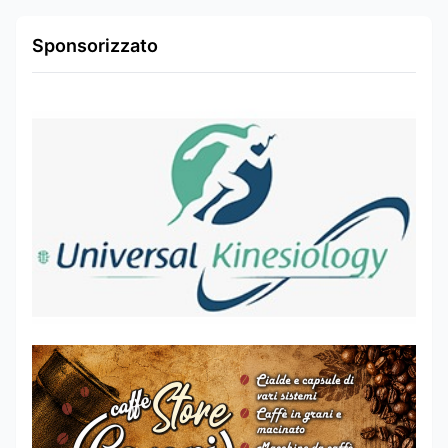
Sponsorizzato