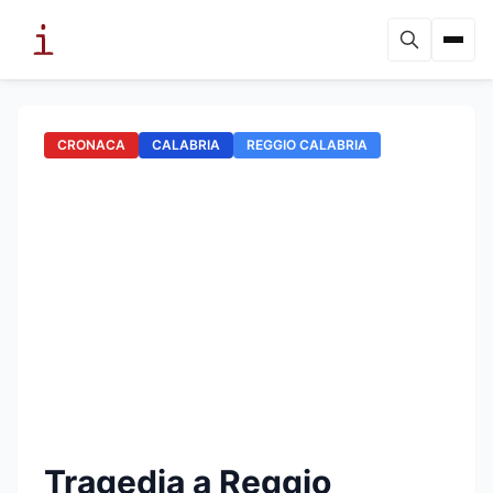
CRONACA
CALABRIA
REGGIO CALABRIA
Tragedia a Reggio