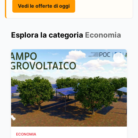
Vedi le offerte di oggi
Esplora la categoria
Economia
ECONOMIA