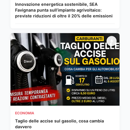
Innovazione energetica sostenibile, SEA
Favignana punta sull’impianto agrivoltaico:
previste riduzioni di oltre il 20% delle emissioni
ECONOMIA
Taglio delle accise sul gasolio, cosa cambia
davvero