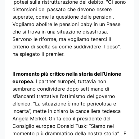
ipotesi sulla ristrutturazione del debito. "Ci sono
distorsioni del passato che devono essere
superate, come la questione delle pensioni.
Vogliamo abolire le pensioni baby in un Paese
che si trova in una situazione disastrosa.
Servono le riforme, ma vogliamo tenerci il
criterio di scelta su come suddividere il peso",
ha spiegato il premier.
Il momento più critico nella storia dell’Unione
europea
. I partner europei, tuttavia non
sembrano condividere dopo settimane di
sfiancanti trattative l’ottimismo del governo
ellenico: “La situazione è molto pericolosa e
incerta”, mette in chiaro la cancelliera tedesca
Angela Merkel. Gli fa eco il presidente del
Consiglio europeo Donald Tusk: “Siamo nel
momento più drammatico della nostra storia” . E