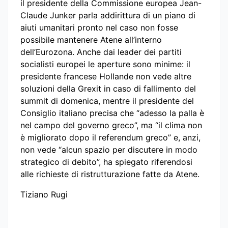
il presidente della Commissione europea Jean-
Claude Junker parla addirittura di un piano di
aiuti umanitari pronto nel caso non fosse
possibile mantenere Atene all’interno
dell’Eurozona. Anche dai leader dei partiti
socialisti europei le aperture sono minime: il
presidente francese Hollande non vede altre
soluzioni della Grexit in caso di fallimento del
summit di domenica, mentre il presidente del
Consiglio italiano precisa che “adesso la palla è
nel campo del governo greco”, ma “il clima non
è migliorato dopo il referendum greco” e, anzi,
non vede “alcun spazio per discutere in modo
strategico di debito”, ha spiegato riferendosi
alle richieste di ristrutturazione fatte da Atene.
Tiziano Rugi