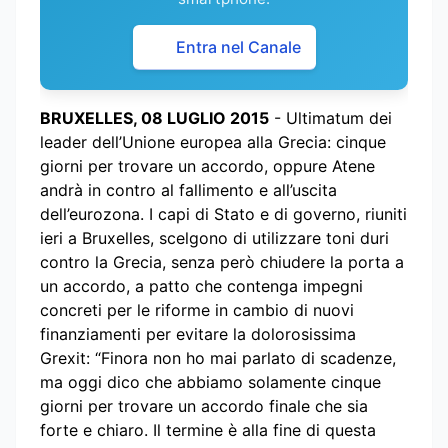
Entra nel Canale
BRUXELLES, 08 LUGLIO 2015
- Ultimatum dei
leader dell’Unione europea alla Grecia: cinque
giorni per trovare un accordo, oppure Atene
andrà in contro al fallimento e all’uscita
dell’eurozona. I capi di Stato e di governo, riuniti
ieri a Bruxelles, scelgono di utilizzare toni duri
contro la Grecia, senza però chiudere la porta a
un accordo, a patto che contenga impegni
concreti per le riforme in cambio di nuovi
finanziamenti per evitare la dolorosissima
Grexit: “Finora non ho mai parlato di scadenze,
ma oggi dico che abbiamo solamente cinque
giorni per trovare un accordo finale che sia
forte e chiaro. Il termine è alla fine di questa