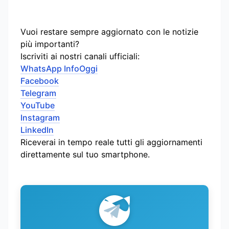
Vuoi restare sempre aggiornato con le notizie
più importanti?
Iscriviti ai nostri canali ufficiali:
WhatsApp InfoOggi
Facebook
Telegram
YouTube
Instagram
LinkedIn
Riceverai in tempo reale tutti gli aggiornamenti
direttamente sul tuo smartphone.