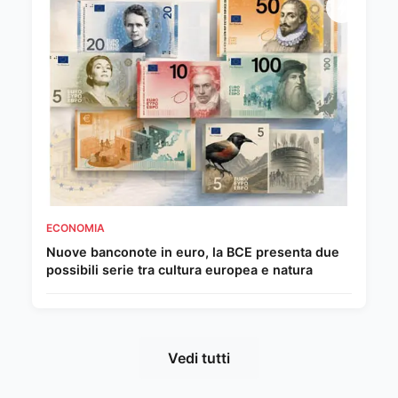
ECONOMIA
Nuove banconote in euro, la BCE presenta due
possibili serie tra cultura europea e natura
Vedi tutti