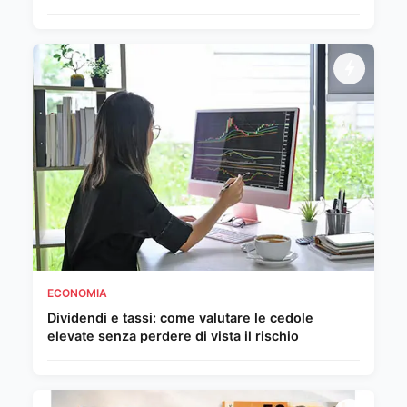
ECONOMIA
Dividendi e tassi: come valutare le cedole
elevate senza perdere di vista il rischio