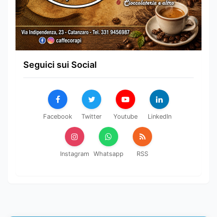
Seguici sui Social
Facebook
Twitter
Youtube
LinkedIn
Instagram
Whatsapp
RSS