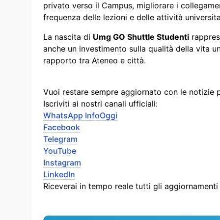
privato verso il Campus, migliorare i collegame
frequenza delle lezioni e delle attività universita
La nascita di
Umg GO Shuttle Studenti
rapprese
anche un investimento sulla qualità della vita uni
rapporto tra Ateneo e città.
Vuoi restare sempre aggiornato con le notizie 
Iscriviti ai nostri canali ufficiali:
WhatsApp InfoOggi
Facebook
Telegram
YouTube
Instagram
LinkedIn
Riceverai in tempo reale tutti gli aggiornament