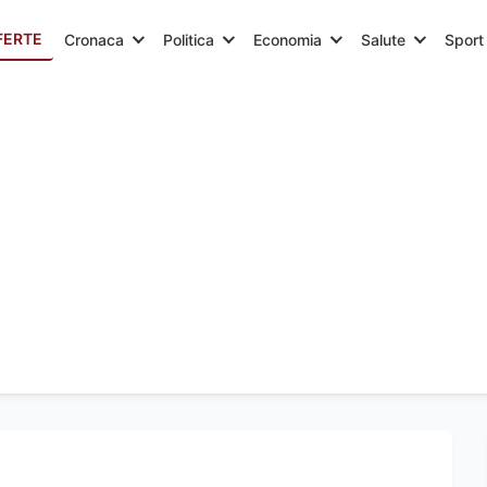
FERTE
Cronaca
Politica
Economia
Salute
Sport