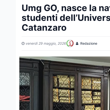
Umg GO, nasce la nav
studenti dell’Univer
Catanzaro
venerdì 29 maggio, 2026
Redazione