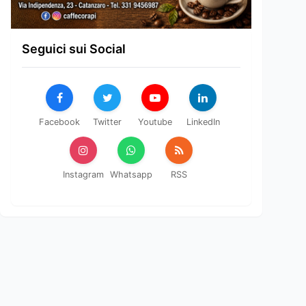
Seguici sui Social
Facebook
Twitter
Youtube
LinkedIn
Instagram
Whatsapp
RSS