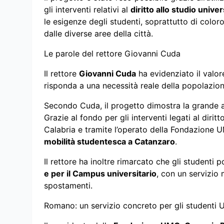
gli interventi relativi al
diritto allo studio univer
le esigenze degli studenti, soprattutto di col
dalle diverse aree della città.
Le parole del rettore Giovanni Cuda
Il rettore
Giovanni Cuda
ha evidenziato il valor
risponda a una necessità reale della popolazione
Secondo Cuda, il progetto dimostra la grande at
Grazie al fondo per gli interventi legati al diri
Calabria e tramite l’operato della Fondazione UM
mobilità studentesca a Catanzaro
.
Il rettore ha inoltre rimarcato che gli studenti
e per il Campus universitario
, con un servizio 
spostamenti.
Romano: un servizio concreto per gli studenti