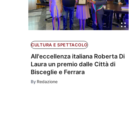
CULTURA E SPETTACOLO
All'eccellenza italiana Roberta Di
Laura un premio dalle Città di
Bisceglie e Ferrara
By
Redazione