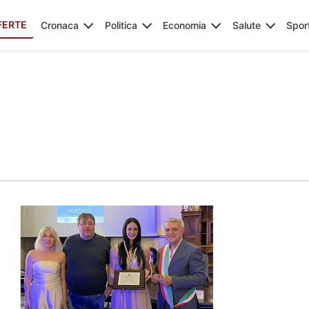
FERTE
Cronaca
Politica
Economia
Salute
Spor