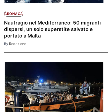
CRONACA
Naufragio nel Mediterraneo: 50 migranti
dispersi, un solo superstite salvato e
portato a Malta
By
Redazione