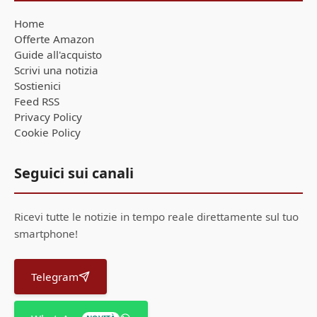
Home
Offerte Amazon
Guide all'acquisto
Scrivi una notizia
Sostienici
Feed RSS
Privacy Policy
Cookie Policy
Seguici sui canali
Ricevi tutte le notizie in tempo reale direttamente sul tuo
smartphone!
Telegram