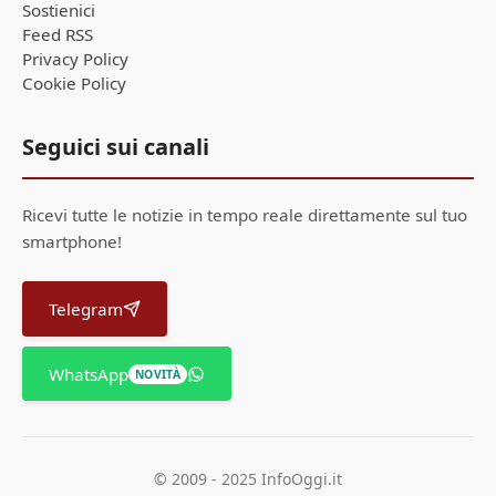
Sostienici
Feed RSS
Privacy Policy
Cookie Policy
Seguici sui canali
Ricevi tutte le notizie in tempo reale direttamente sul tuo
smartphone!
Telegram
WhatsApp
NOVITÀ
© 2009 - 2025 InfoOggi.it