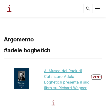
Argomento
#adele boghetich
Al Museo del Rock di
Catanzaro Adele
EVENTI
Boghetich presenta il suo
libro su Richard Wagner