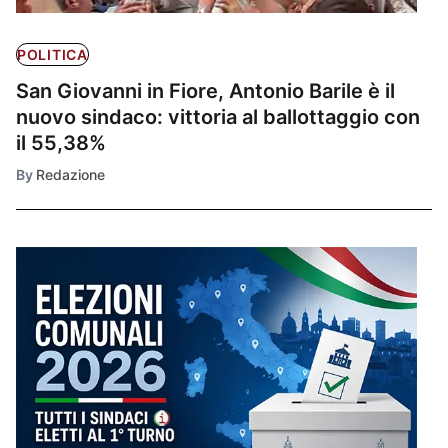
POLITICA
San Giovanni in Fiore, Antonio Barile è il
nuovo sindaco: vittoria al ballottaggio con
il 55,38%
By
Redazione