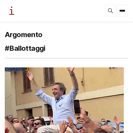
Argomento
#Ballottaggi