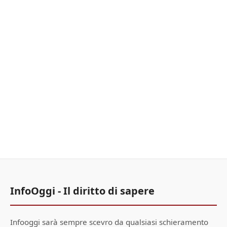
InfoOggi - Il diritto di sapere
Infooggi sarà sempre scevro da qualsiasi schieramento