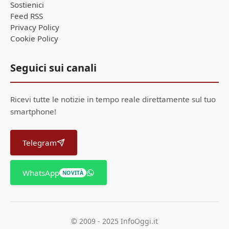
Sostienici
Feed RSS
Privacy Policy
Cookie Policy
Seguici sui canali
Ricevi tutte le notizie in tempo reale direttamente sul tuo
smartphone!
Telegram
WhatsApp
NOVITÀ
© 2009 - 2025 InfoOggi.it