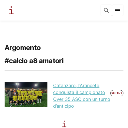
Argomento
#calcio a8 amatori
Catanzaro, l’Aranceto
conquista il campionato
SPORT
Over 35 ASC con un turno
d’anticipo