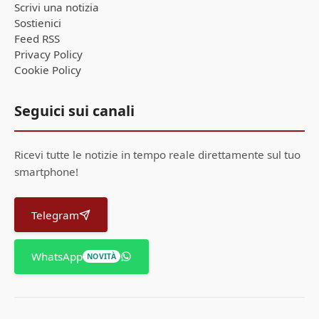
Scrivi una notizia
Sostienici
Feed RSS
Privacy Policy
Cookie Policy
Seguici sui canali
Ricevi tutte le notizie in tempo reale direttamente sul tuo
smartphone!
Telegram
WhatsApp
NOVITÀ