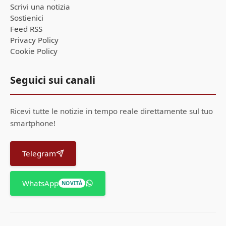
Scrivi una notizia
Sostienici
Feed RSS
Privacy Policy
Cookie Policy
Seguici sui canali
Ricevi tutte le notizie in tempo reale direttamente sul tuo
smartphone!
Telegram
WhatsApp
NOVITÀ