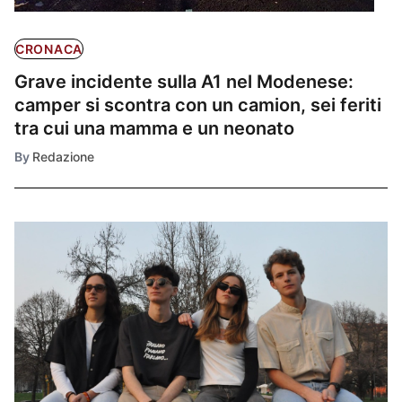
CRONACA
Grave incidente sulla A1 nel Modenese:
camper si scontra con un camion, sei feriti
tra cui una mamma e un neonato
By
Redazione