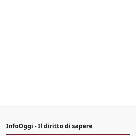
InfoOggi - Il diritto di sapere