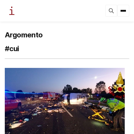
Argomento
#cui