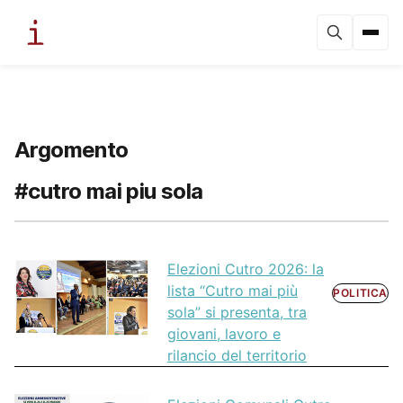
Argomento
#cutro mai piu sola
Elezioni Cutro 2026: la
lista “Cutro mai più
POLITICA
sola” si presenta, tra
giovani, lavoro e
rilancio del territorio