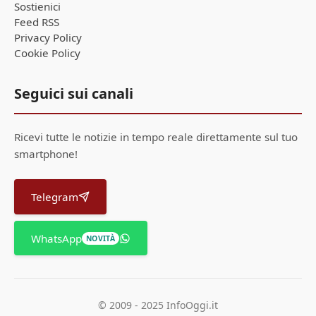
Sostienici
Feed RSS
Privacy Policy
Cookie Policy
Seguici sui canali
Ricevi tutte le notizie in tempo reale direttamente sul tuo
smartphone!
Telegram
WhatsApp
NOVITÀ
© 2009 - 2025 InfoOggi.it