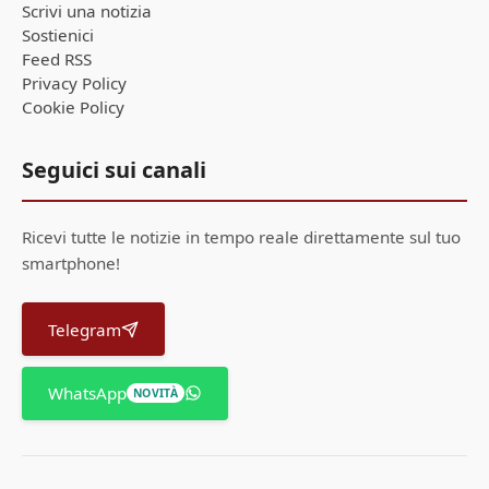
Scrivi una notizia
Sostienici
Feed RSS
Privacy Policy
Cookie Policy
Seguici sui canali
Ricevi tutte le notizie in tempo reale direttamente sul tuo
smartphone!
Telegram
WhatsApp
NOVITÀ