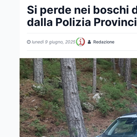
Si perde nei boschi de
dalla Polizia Provinc
lunedì 9 giugno, 2025
Redazione