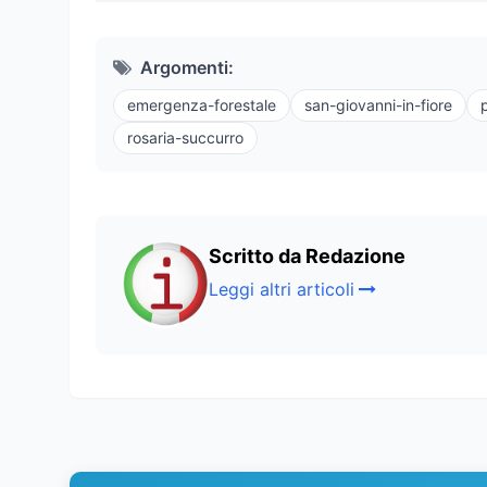
Argomenti:
emergenza-forestale
san-giovanni-in-fiore
rosaria-succurro
Scritto da Redazione
Leggi altri articoli