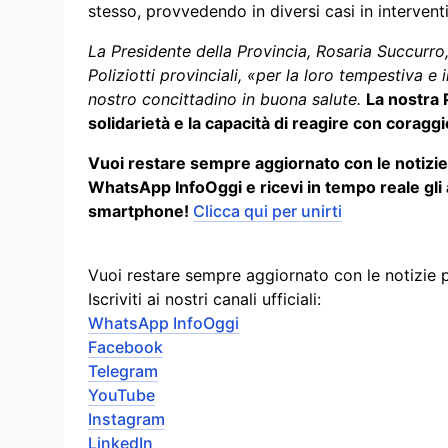
stesso, provvedendo in diversi casi in interventi 
La Presidente della Provincia, Rosaria Succurro,
Poliziotti provinciali, «per la loro tempestiva e i
nostro concittadino in buona salute.
La nostra 
solidarietà e la capacità di reagire con coragg
Vuoi restare sempre aggiornato con le notizie p
WhatsApp InfoOggi e ricevi in tempo reale gli
smartphone!
Clicca qui per unirti
Vuoi restare sempre aggiornato con le notizie 
Iscriviti ai nostri canali ufficiali:
WhatsApp InfoOggi
Facebook
Telegram
YouTube
Instagram
LinkedIn