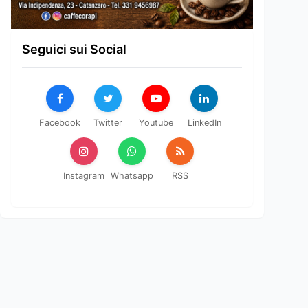
Seguici sui Social
Facebook
Twitter
Youtube
LinkedIn
Instagram
Whatsapp
RSS