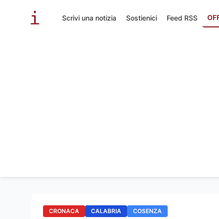
OF
Scrivi una notizia
Sostienici
Feed RSS
CRONACA
CALABRIA
COSENZA