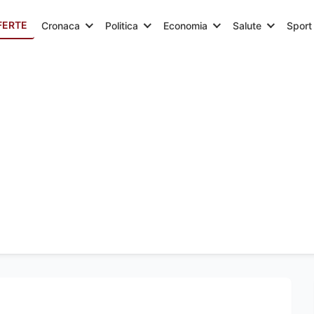
FERTE
Cronaca
Politica
Economia
Salute
Sport