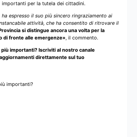
importanti per la tutela dei cittadini.
 ha espresso il suo più sincero ringraziamento ai
nstancabile attività, che ha consentito di ritrovare il
Provincia si distingue ancora una volta per la
io di fronte alle emergenze»
, il commento.
iù importanti? Iscriviti al nostro canale
 aggiornamenti direttamente sul tuo
più importanti?