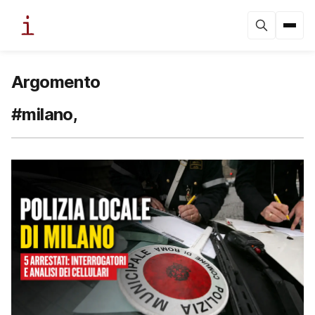
Argomento
#milano,