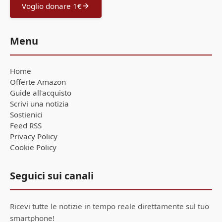
Voglio donare 1€
Menu
Home
Offerte Amazon
Guide all'acquisto
Scrivi una notizia
Sostienici
Feed RSS
Privacy Policy
Cookie Policy
Seguici sui canali
Ricevi tutte le notizie in tempo reale direttamente sul tuo
smartphone!