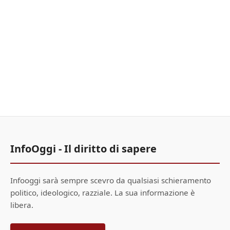
InfoOggi - Il diritto di sapere
Infooggi sarà sempre scevro da qualsiasi schieramento
politico, ideologico, razziale. La sua informazione è
libera.