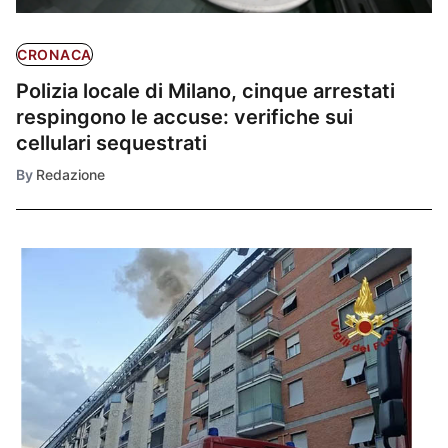
CRONACA
Polizia locale di Milano, cinque arrestati
respingono le accuse: verifiche sui
cellulari sequestrati
By
Redazione