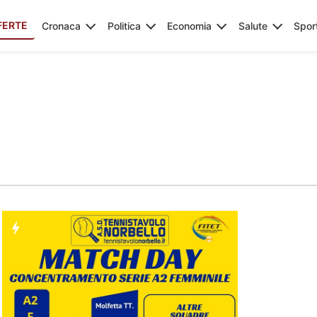
FERTE
Cronaca
Politica
Economia
Salute
Spor