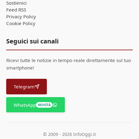
Sostienici
Feed RSS
Privacy Policy
Cookie Policy
Seguici sui canali
Ricevi tutte le notizie in tempo reale direttamente sul tuo
smartphone!
Telegram
WhatsApp
NOVITÀ
© 2009 - 2026 InfoOggi.it