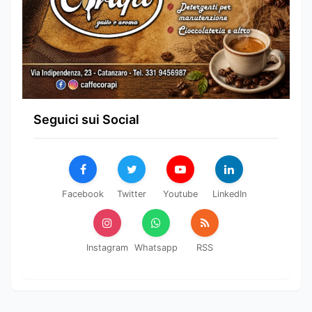
Seguici sui Social
Facebook
Twitter
Youtube
LinkedIn
Instagram
Whatsapp
RSS