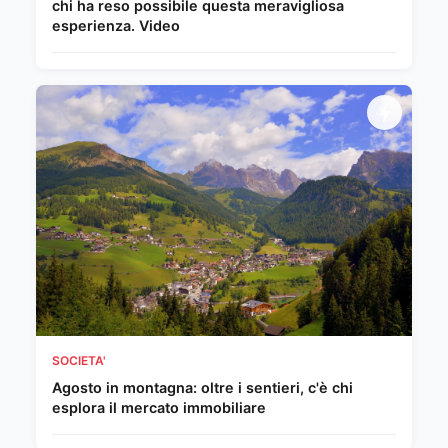
chi ha reso possibile questa meravigliosa
esperienza. Video
SOCIETA'
Agosto in montagna: oltre i sentieri, c'è chi
esplora il mercato immobiliare