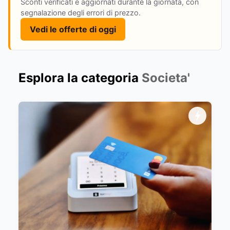
Sconti verificati e aggiornati durante la giornata, con
segnalazione degli errori di prezzo.
Vedi le offerte di oggi
Esplora la categoria
Societa'