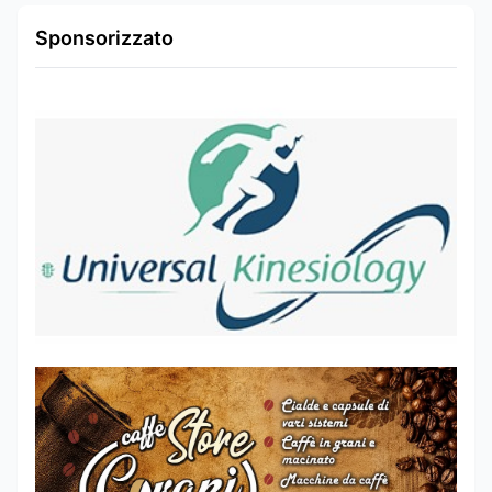
Sponsorizzato