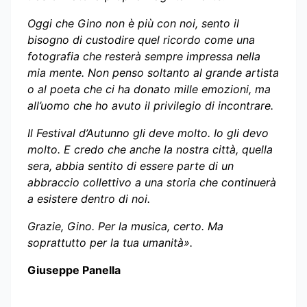
Oggi che Gino non è più con noi, sento il
bisogno di custodire quel ricordo come una
fotografia che resterà sempre impressa nella
mia mente. Non penso soltanto al grande artista
o al poeta che ci ha donato mille emozioni, ma
all’uomo che ho avuto il privilegio di incontrare.
Il Festival d’Autunno gli deve molto. Io gli devo
molto. E credo che anche la nostra città, quella
sera, abbia sentito di essere parte di un
abbraccio collettivo a una storia che continuerà
a esistere dentro di noi.
Grazie, Gino. Per la musica, certo. Ma
soprattutto per la tua umanità».
Giuseppe Panella