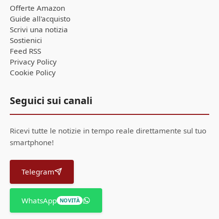
Offerte Amazon
Guide all'acquisto
Scrivi una notizia
Sostienici
Feed RSS
Privacy Policy
Cookie Policy
Seguici sui canali
Ricevi tutte le notizie in tempo reale direttamente sul tuo
smartphone!
Telegram
WhatsApp
NOVITÀ