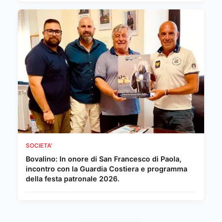
SOCIETA'
Bovalino: In onore di San Francesco di Paola,
incontro con la Guardia Costiera e programma
della festa patronale 2026.