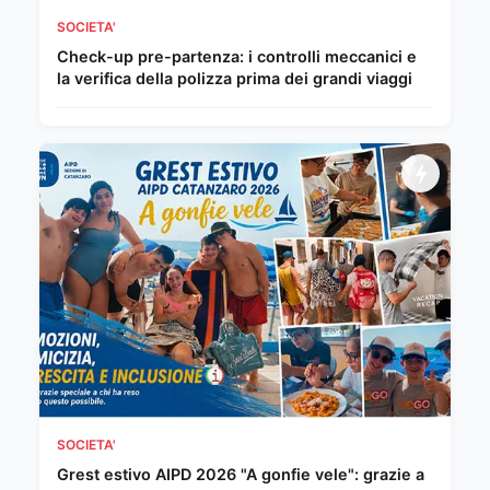
SOCIETA'
Check-up pre-partenza: i controlli meccanici e
la verifica della polizza prima dei grandi viaggi
SOCIETA'
Grest estivo AIPD 2026 "A gonfie vele": grazie a