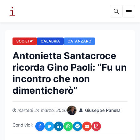
SOCIETA'
CALABRIA
CATANZARO
Antonietta Santacroce
ricorda Gino Paoli: “Fu un
incontro che non
dimenticherò”
martedì 24 marzo, 2026
Giuseppe Panella
Condividi: