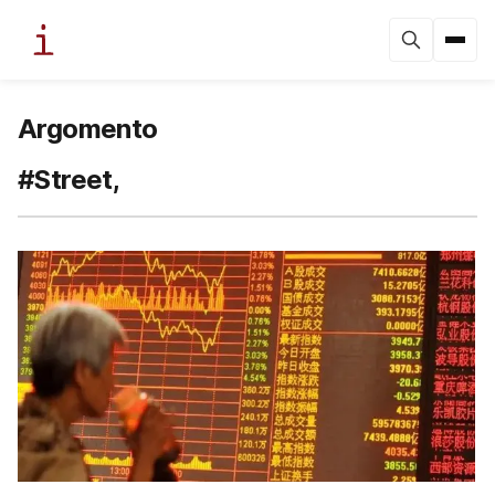
Argomento
#Street,