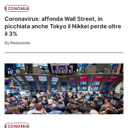
ECONOMIA
Coronavirus: affonda Wall Street, in
picchiata anche Tokyo il Nikkei perde oltre
il 3%
By
Redazione
ECONOMIA