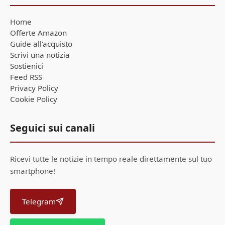
Home
Offerte Amazon
Guide all'acquisto
Scrivi una notizia
Sostienici
Feed RSS
Privacy Policy
Cookie Policy
Seguici sui canali
Ricevi tutte le notizie in tempo reale direttamente sul tuo
smartphone!
Telegram