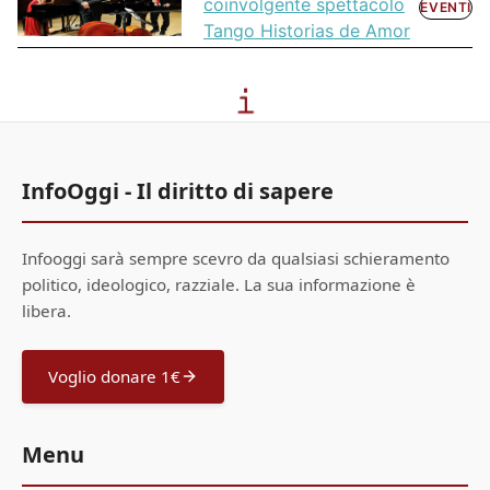
coinvolgente spettacolo
EVENTI
Tango Historias de Amor
InfoOggi - Il diritto di sapere
Infooggi sarà sempre scevro da qualsiasi schieramento
politico, ideologico, razziale. La sua informazione è
libera.
Voglio donare 1€
Menu