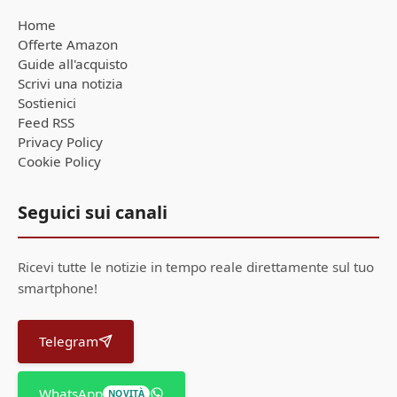
Home
Offerte Amazon
Guide all'acquisto
Scrivi una notizia
Sostienici
Feed RSS
Privacy Policy
Cookie Policy
Seguici sui canali
Ricevi tutte le notizie in tempo reale direttamente sul tuo
smartphone!
Telegram
WhatsApp
NOVITÀ