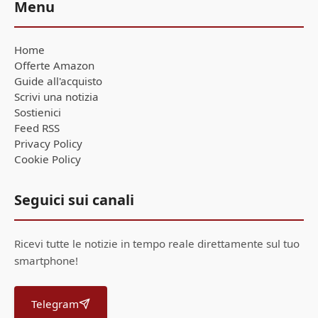
Menu
Home
Offerte Amazon
Guide all'acquisto
Scrivi una notizia
Sostienici
Feed RSS
Privacy Policy
Cookie Policy
Seguici sui canali
Ricevi tutte le notizie in tempo reale direttamente sul tuo
smartphone!
Telegram