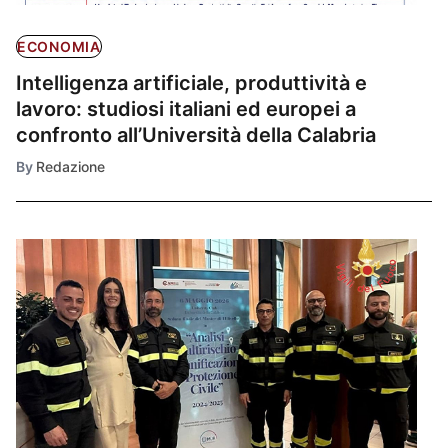
ECONOMIA
Intelligenza artificiale, produttività e
lavoro: studiosi italiani ed europei a
confronto all’Università della Calabria
By
Redazione