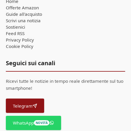
Home
Offerte Amazon
Guide all'acquisto
Scrivi una notizia
Sostienici
Feed RSS
Privacy Policy
Cookie Policy
Seguici sui canali
Ricevi tutte le notizie in tempo reale direttamente sul tuo
smartphone!
Telegram
WhatsApp
NOVITÀ