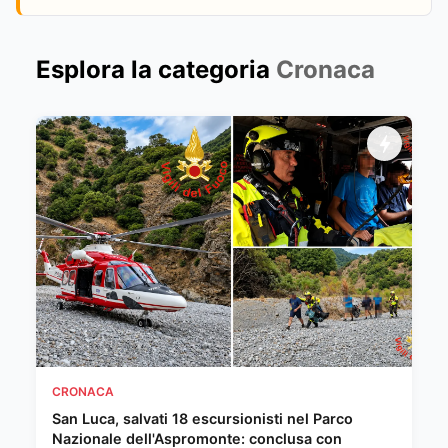
Esplora la categoria
Cronaca
CRONACA
San Luca, salvati 18 escursionisti nel Parco
Nazionale dell'Aspromonte: conclusa con