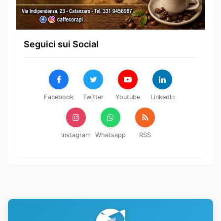
Seguici sui Social
Facebook
Twitter
Youtube
LinkedIn
Instagram
Whatsapp
RSS