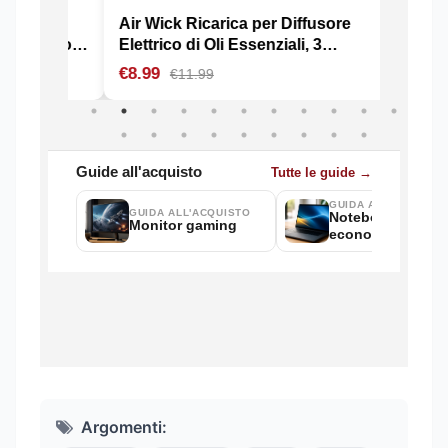
Argomenti: