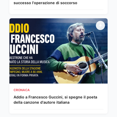
successo l'operazione di soccorso
CRONACA
Addio a Francesco Guccini, si spegne il poeta
della canzone d'autore italiana