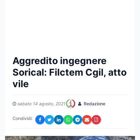
Aggredito ingegnere
Sorical: Filctem Cgil, atto
vile
sabato 14 agosto, 2021
Redazione
Condividi: