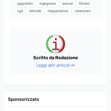
aggredito
ingegnere
sorical
filctem
cgil
attovile
magistratura
catanzaro
Scritto da Redazione
Leggi altri articoli
Sponsorizzato