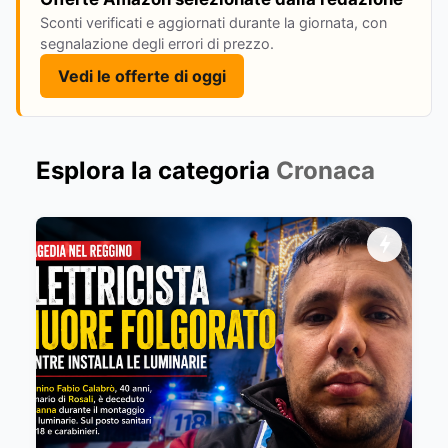
Sconti verificati e aggiornati durante la giornata, con
segnalazione degli errori di prezzo.
Vedi le offerte di oggi
Esplora la categoria
Cronaca