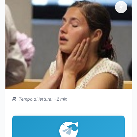
Tempo di lettura: ~2 min