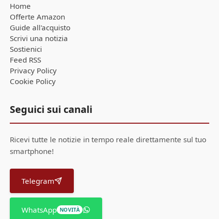
Home
Offerte Amazon
Guide all'acquisto
Scrivi una notizia
Sostienici
Feed RSS
Privacy Policy
Cookie Policy
Seguici sui canali
Ricevi tutte le notizie in tempo reale direttamente sul tuo
smartphone!
Telegram
WhatsApp
NOVITÀ