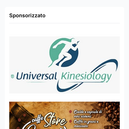
Sponsorizzato