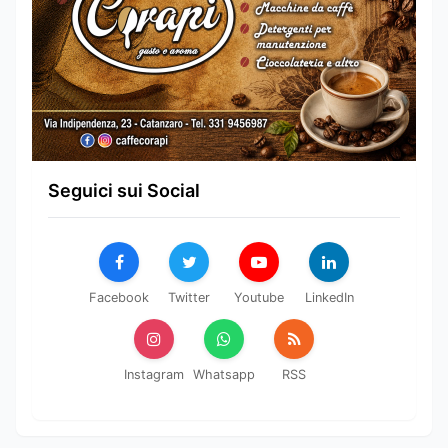
Seguici sui Social
Facebook
Twitter
Youtube
LinkedIn
Instagram
Whatsapp
RSS