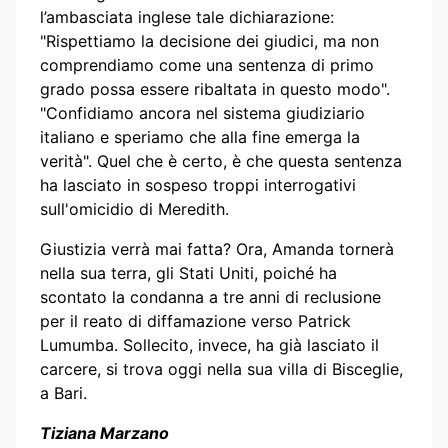
l’ambasciata inglese tale dichiarazione:
"Rispettiamo la decisione dei giudici, ma non
comprendiamo come una sentenza di primo
grado possa essere ribaltata in questo modo".
"Confidiamo ancora nel sistema giudiziario
italiano e speriamo che alla fine emerga la
verità". Quel che è certo, è che questa sentenza
ha lasciato in sospeso troppi interrogativi
sull'omicidio di Meredith.
Giustizia verrà mai fatta? Ora, Amanda tornerà
nella sua terra, gli Stati Uniti, poiché ha
scontato la condanna a tre anni di reclusione
per il reato di diffamazione verso Patrick
Lumumba. Sollecito, invece, ha già lasciato il
carcere, si trova oggi nella sua villa di Bisceglie,
a Bari.
Tiziana Marzano