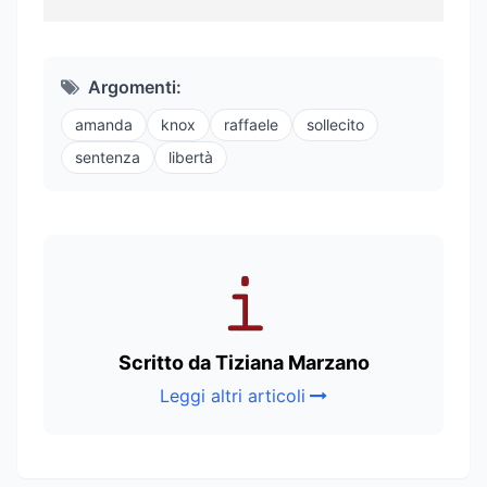
Argomenti:
amanda
knox
raffaele
sollecito
sentenza
libertà
Scritto da Tiziana Marzano
Leggi altri articoli