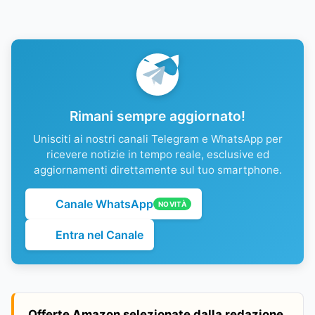
Rimani sempre aggiornato!
Unisciti ai nostri canali Telegram e WhatsApp per
ricevere notizie in tempo reale, esclusive ed
aggiornamenti direttamente sul tuo smartphone.
Canale WhatsApp
NOVITÀ
Entra nel Canale
Offerte Amazon selezionate dalla redazione