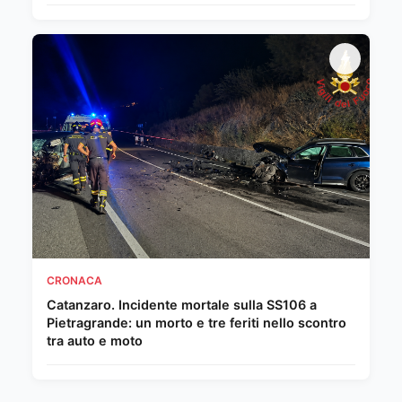
CRONACA
Catanzaro. Incidente mortale sulla SS106 a
Pietragrande: un morto e tre feriti nello scontro
tra auto e moto