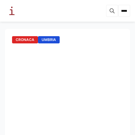
CRONACA
UMBRIA