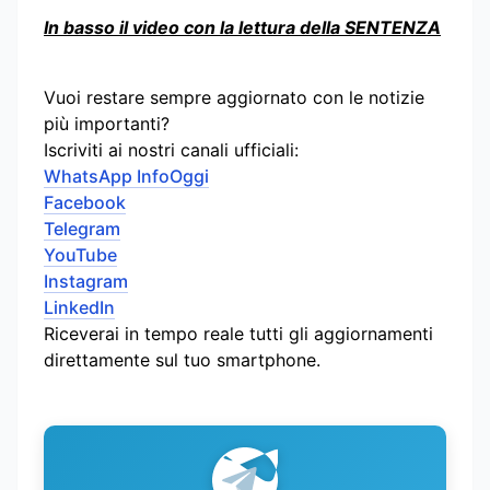
In basso il video con la lettura della SENTENZA
Vuoi restare sempre aggiornato con le notizie
più importanti?
Iscriviti ai nostri canali ufficiali:
WhatsApp InfoOggi
Facebook
Telegram
YouTube
Instagram
LinkedIn
Riceverai in tempo reale tutti gli aggiornamenti
direttamente sul tuo smartphone.