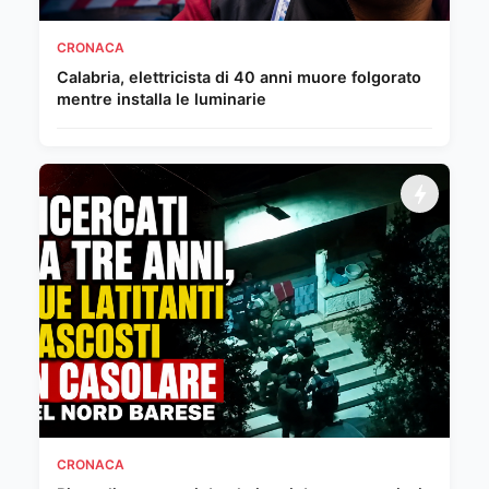
CRONACA
Calabria, elettricista di 40 anni muore folgorato
mentre installa le luminarie
CRONACA