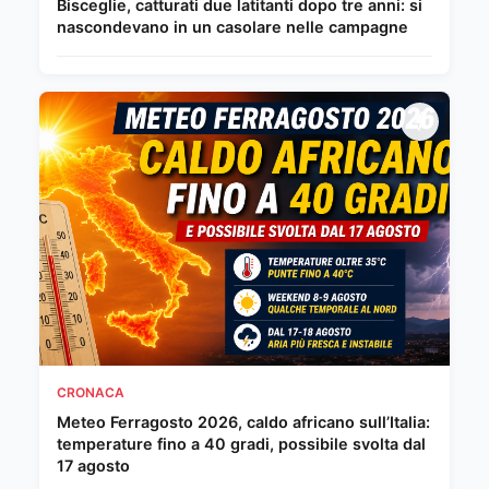
Bisceglie, catturati due latitanti dopo tre anni: si
nascondevano in un casolare nelle campagne
CRONACA
Meteo Ferragosto 2026, caldo africano sull’Italia:
temperature fino a 40 gradi, possibile svolta dal
17 agosto