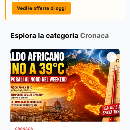
Vedi le offerte di oggi
Esplora la categoria
Cronaca
CRONACA