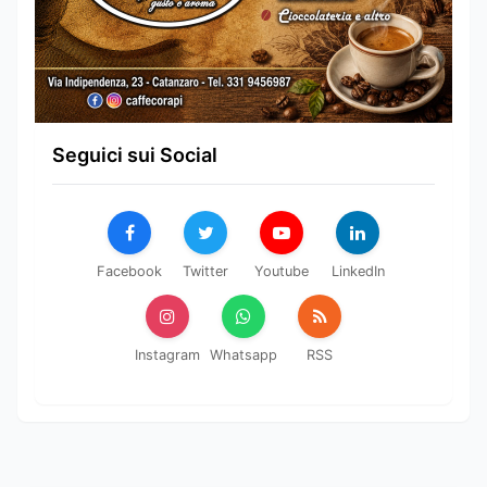
Seguici sui Social
Facebook
Twitter
Youtube
LinkedIn
Instagram
Whatsapp
RSS