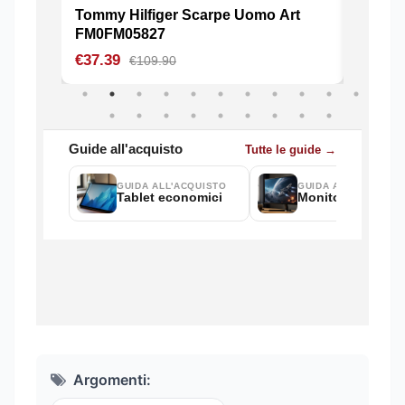
Argomenti: