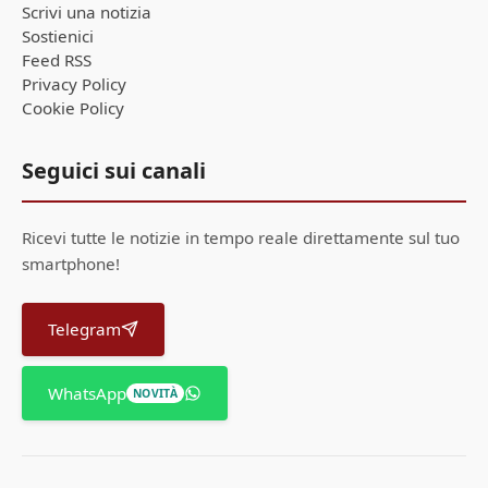
Scrivi una notizia
Sostienici
Feed RSS
Privacy Policy
Cookie Policy
Seguici sui canali
Ricevi tutte le notizie in tempo reale direttamente sul tuo
smartphone!
Telegram
WhatsApp
NOVITÀ