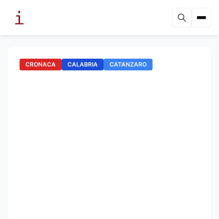
CRONACA
CALABRIA
CATANZARO