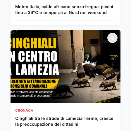
Meteo Italia, caldo africano senza tregua: picchi
fino a 39°C e temporali al Nord nel weekend
CRONACA
Cinghiali tra le strade di Lamezia Terme, cresce
la preoccupazione dei cittadini