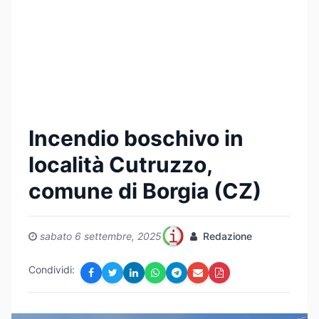
Incendio boschivo in
località Cutruzzo,
comune di Borgia (CZ)
sabato 6 settembre, 2025
Redazione
Condividi: