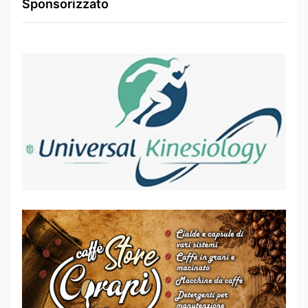
Sponsorizzato