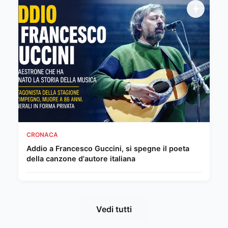
CRONACA
Addio a Francesco Guccini, si spegne il poeta
della canzone d'autore italiana
Vedi tutti