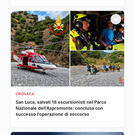
CRONACA
San Luca, salvati 18 escursionisti nel Parco
Nazionale dell'Aspromonte: conclusa con
successo l'operazione di soccorso