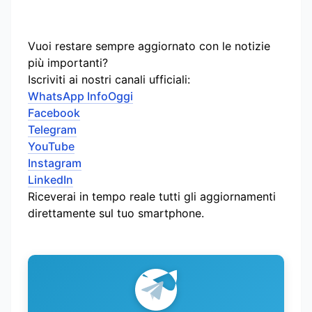
Vuoi restare sempre aggiornato con le notizie
più importanti?
Iscriviti ai nostri canali ufficiali:
WhatsApp InfoOggi
Facebook
Telegram
YouTube
Instagram
LinkedIn
Riceverai in tempo reale tutti gli aggiornamenti
direttamente sul tuo smartphone.