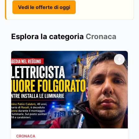
Vedi le offerte di oggi
Esplora la categoria
Cronaca
CRONACA