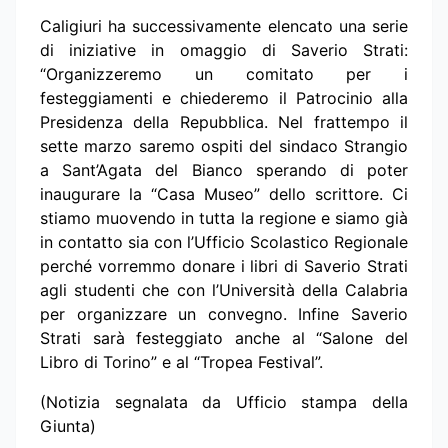
Caligiuri ha successivamente elencato una serie
di iniziative in omaggio di Saverio Strati:
“Organizzeremo un comitato per i
festeggiamenti e chiederemo il Patrocinio alla
Presidenza della Repubblica. Nel frattempo il
sette marzo saremo ospiti del sindaco Strangio
a Sant’Agata del Bianco sperando di poter
inaugurare la “Casa Museo” dello scrittore. Ci
stiamo muovendo in tutta la regione e siamo già
in contatto sia con l’Ufficio Scolastico Regionale
perché vorremmo donare i libri di Saverio Strati
agli studenti che con l’Università della Calabria
per organizzare un convegno. Infine Saverio
Strati sarà festeggiato anche al “Salone del
Libro di Torino” e al “Tropea Festival”.
(Notizia segnalata da Ufficio stampa della
Giunta)