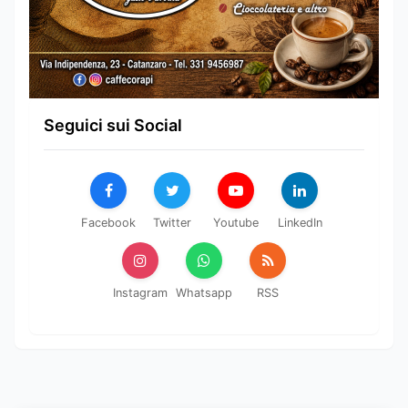
Seguici sui Social
Facebook
Twitter
Youtube
LinkedIn
Instagram
Whatsapp
RSS