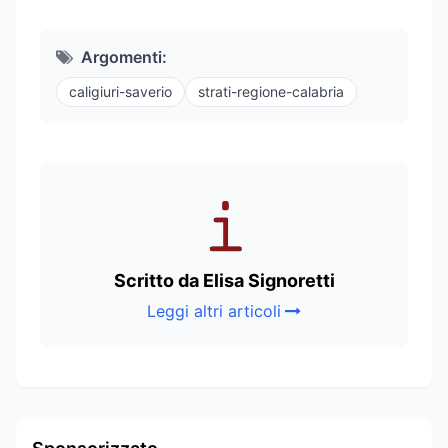
Argomenti:
caligiuri-saverio
strati-regione-calabria
Scritto da Elisa Signoretti
Leggi altri articoli