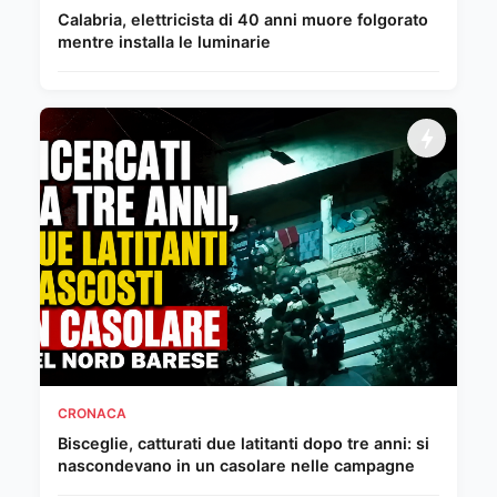
Calabria, elettricista di 40 anni muore folgorato
mentre installa le luminarie
CRONACA
Bisceglie, catturati due latitanti dopo tre anni: si
nascondevano in un casolare nelle campagne