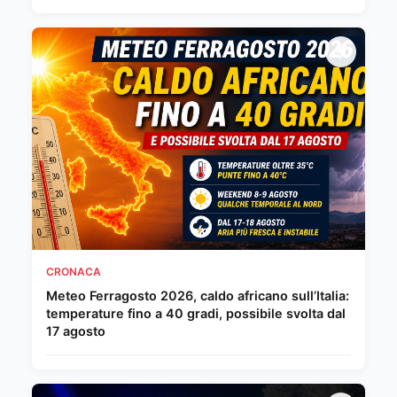
CRONACA
Meteo Ferragosto 2026, caldo africano sull’Italia:
temperature fino a 40 gradi, possibile svolta dal
17 agosto