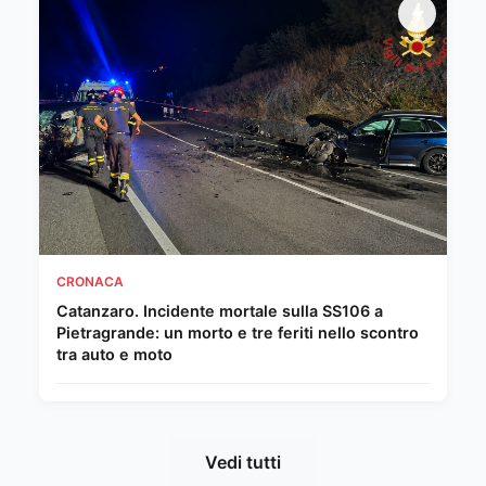
CRONACA
Catanzaro. Incidente mortale sulla SS106 a
Pietragrande: un morto e tre feriti nello scontro
tra auto e moto
Vedi tutti