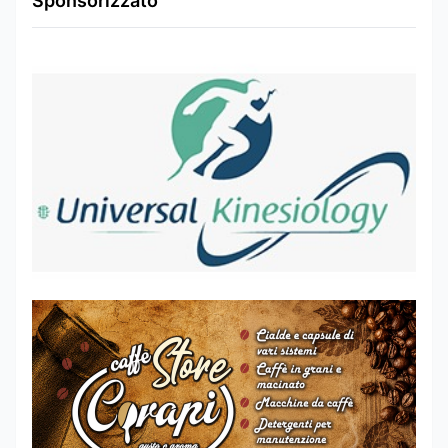
Sponsorizzato