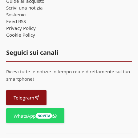
Guide all'acquisto
Scrivi una notizia
Sostienici
Feed RSS
Privacy Policy
Cookie Policy
Seguici sui canali
Ricevi tutte le notizie in tempo reale direttamente sul tuo
smartphone!
Telegram
WhatsApp
NOVITÀ