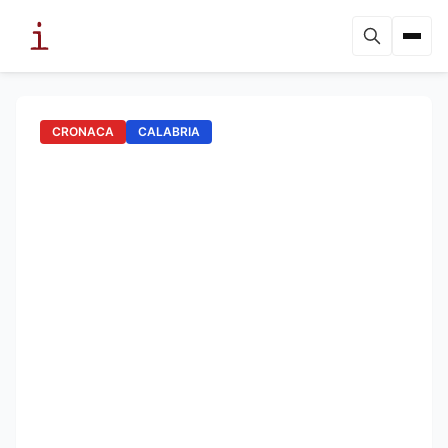
CRONACA
CALABRIA