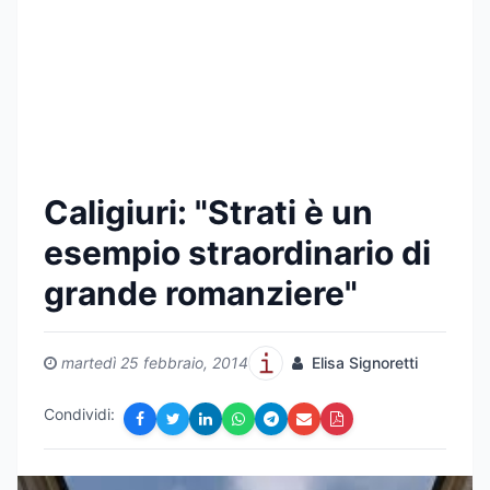
Caligiuri: "Strati è un
esempio straordinario di
grande romanziere"
martedì 25 febbraio, 2014
Elisa Signoretti
Condividi: