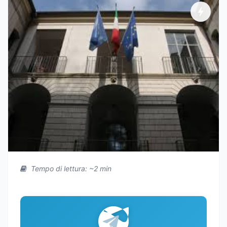
Tempo di lettura: ~2 min