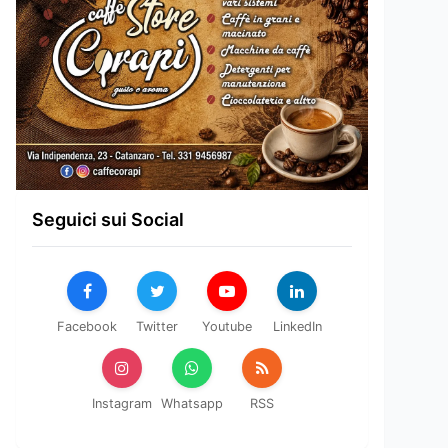
Seguici sui Social
Facebook
Twitter
Youtube
LinkedIn
Instagram
Whatsapp
RSS