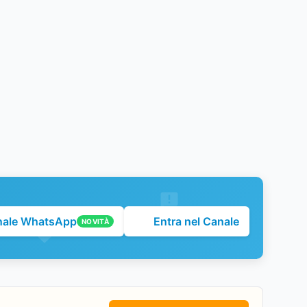
nale WhatsApp
Entra nel Canale
NOVITÀ