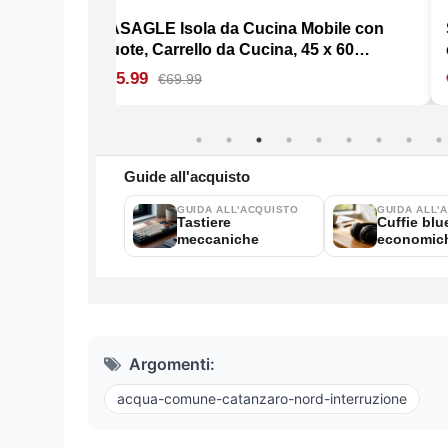
Argomenti:
acqua-comune-catanzaro-nord-interruzione