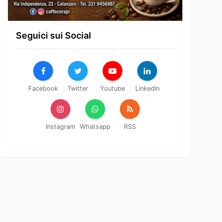
Seguici sui Social
Facebook
Twitter
Youtube
LinkedIn
Instagram
Whatsapp
RSS