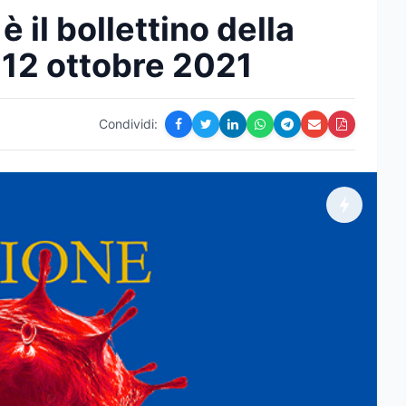
 il bollettino della
 12 ottobre 2021
Condividi: