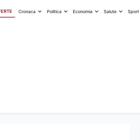
FERTE
Cronaca
Politica
Economia
Salute
Sport