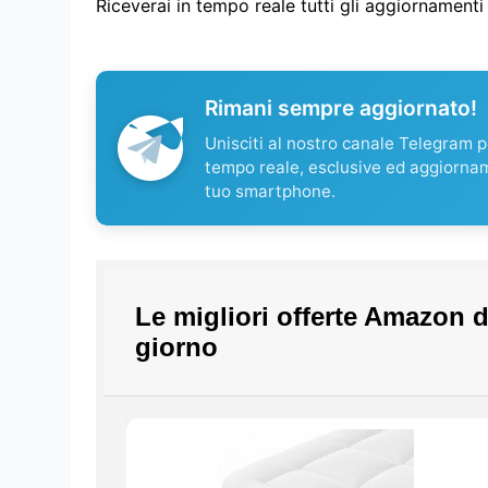
Riceverai in tempo reale tutti gli aggiornament
Rimani sempre aggiornato!
Unisciti al nostro canale Telegram pe
tempo reale, esclusive ed aggiorna
tuo smartphone.