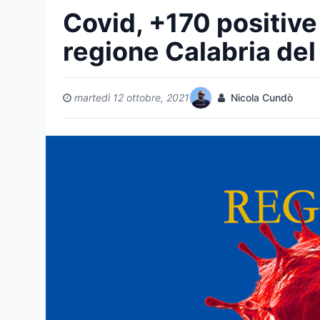
Covid, +170 positive è
regione Calabria del
martedì 12 ottobre, 2021
Nicola Cundò