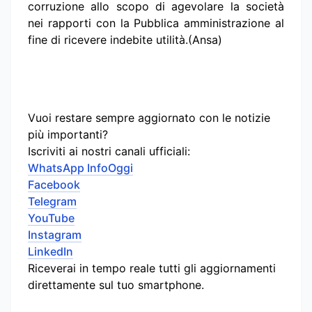
corruzione allo scopo di agevolare la società
nei rapporti con la Pubblica amministrazione al
fine di ricevere indebite utilità.(Ansa)
Vuoi restare sempre aggiornato con le notizie
più importanti?
Iscriviti ai nostri canali ufficiali:
WhatsApp InfoOggi
Facebook
Telegram
YouTube
Instagram
LinkedIn
Riceverai in tempo reale tutti gli aggiornamenti
direttamente sul tuo smartphone.