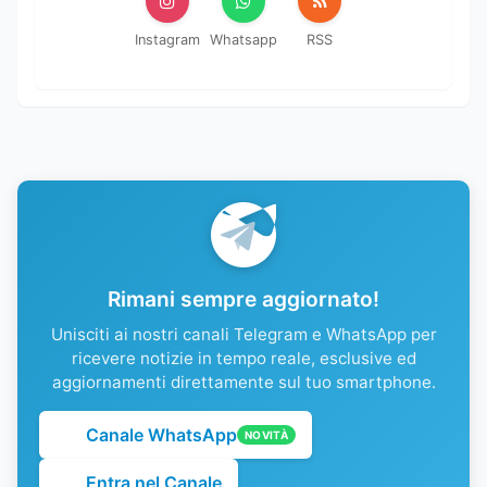
Instagram
Whatsapp
RSS
Rimani sempre aggiornato!
Unisciti ai nostri canali Telegram e WhatsApp per
ricevere notizie in tempo reale, esclusive ed
aggiornamenti direttamente sul tuo smartphone.
Canale WhatsApp
NOVITÀ
Entra nel Canale