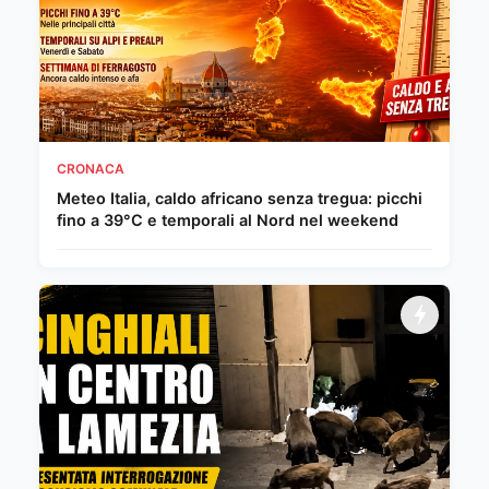
CRONACA
Meteo Italia, caldo africano senza tregua: picchi
fino a 39°C e temporali al Nord nel weekend