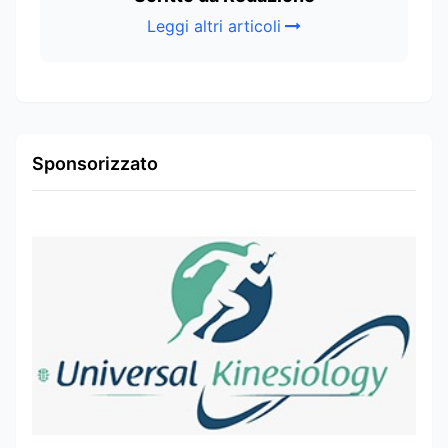
Leggi altri articoli
Sponsorizzato