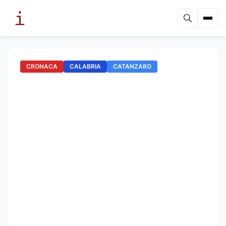
CRONACA
CALABRIA
CATANZARO