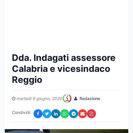
Dda. Indagati assessore
Calabria e vicesindaco
Reggio
martedì 9 giugno, 2020
Redazione
Condividi: