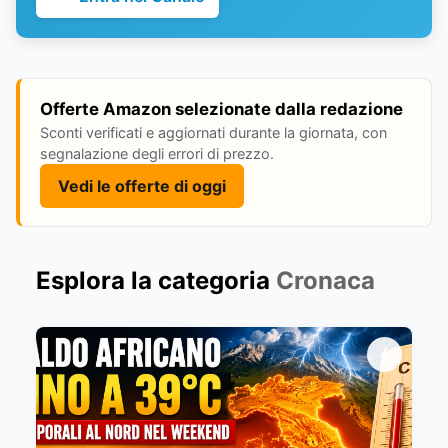
Offerte Amazon selezionate dalla redazione
Sconti verificati e aggiornati durante la giornata, con
segnalazione degli errori di prezzo.
Vedi le offerte di oggi
Esplora la categoria
Cronaca