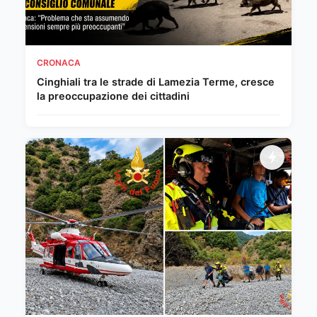
CRONACA
Cinghiali tra le strade di Lamezia Terme, cresce
la preoccupazione dei cittadini