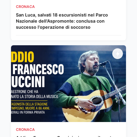
CRONACA
San Luca, salvati 18 escursionisti nel Parco
Nazionale dell'Aspromonte: conclusa con
successo l'operazione di soccorso
CRONACA