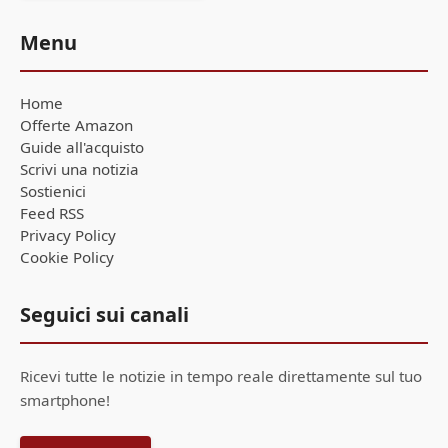
Menu
Home
Offerte Amazon
Guide all'acquisto
Scrivi una notizia
Sostienici
Feed RSS
Privacy Policy
Cookie Policy
Seguici sui canali
Ricevi tutte le notizie in tempo reale direttamente sul tuo
smartphone!