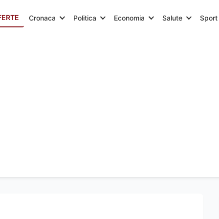
FERTE
Cronaca
Politica
Economia
Salute
Sport