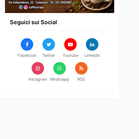
Seguici sui Social
Facebook
Twitter
Youtube
LinkedIn
Instagram
Whatsapp
RSS