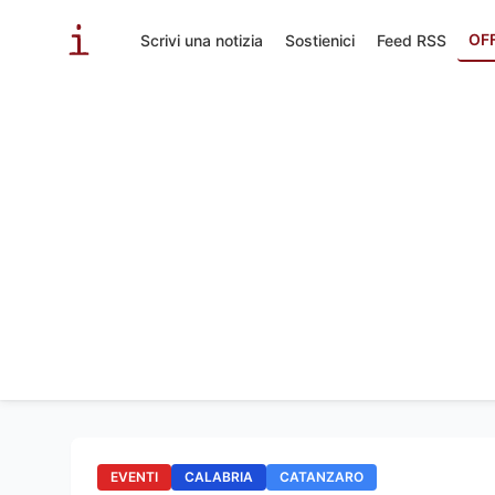
OF
Scrivi una notizia
Sostienici
Feed RSS
EVENTI
CALABRIA
CATANZARO