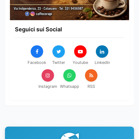
Seguici sui Social
Facebook
Twitter
Youtube
LinkedIn
Instagram
Whatsapp
RSS