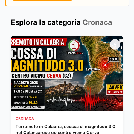
Esplora la categoria
Cronaca
CRONACA
Terremoto in Calabria, scossa di magnitudo 3.0
nel Catanzarese epicentro vicino Cerva