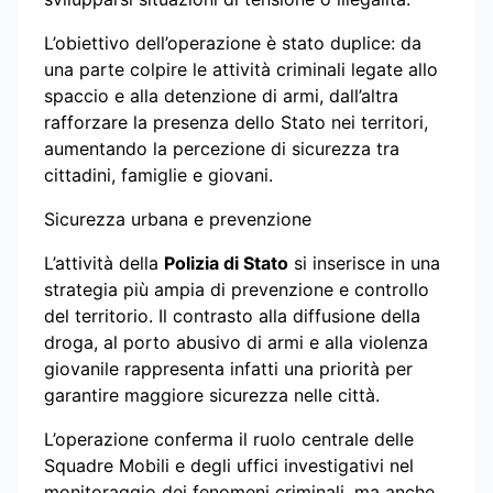
L’obiettivo dell’operazione è stato duplice: da
una parte colpire le attività criminali legate allo
spaccio e alla detenzione di armi, dall’altra
rafforzare la presenza dello Stato nei territori,
aumentando la percezione di sicurezza tra
cittadini, famiglie e giovani.
Sicurezza urbana e prevenzione
L’attività della
Polizia di Stato
si inserisce in una
strategia più ampia di prevenzione e controllo
del territorio. Il contrasto alla diffusione della
droga, al porto abusivo di armi e alla violenza
giovanile rappresenta infatti una priorità per
garantire maggiore sicurezza nelle città.
L’operazione conferma il ruolo centrale delle
Squadre Mobili e degli uffici investigativi nel
monitoraggio dei fenomeni criminali, ma anche