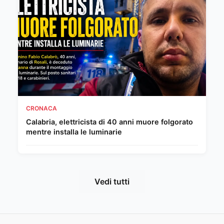
CRONACA
Calabria, elettricista di 40 anni muore folgorato
mentre installa le luminarie
Vedi tutti