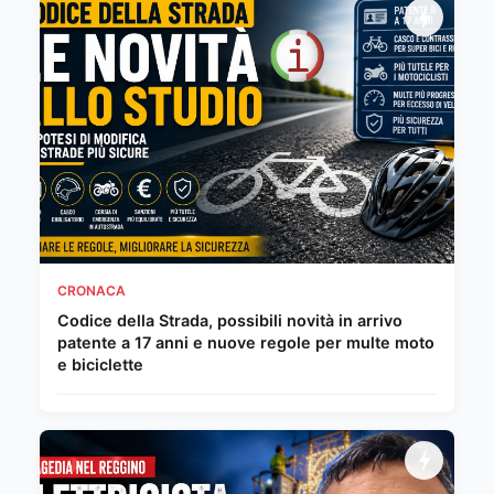
CRONACA
Codice della Strada, possibili novità in arrivo
patente a 17 anni e nuove regole per multe moto
e biciclette