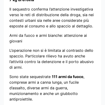
Il sequestro conferma l’attenzione investigativa
verso le reti di distribuzione della droga, sia nei
contesti urbani sia nelle aree considerate più
esposte al consumo e allo spaccio al dettaglio.
Armi da fuoco e armi bianche: attenzione ai
giovani
L’operazione non si è limitata al contrasto dello
spaccio. Particolare rilievo ha avuto anche
l’attività contro la detenzione e il porto abusivo
di armi.
Sono state sequestrate
111 armi da fuoco
,
comprese armi a canna lunga, un fucile
d’assalto, diverse armi da guerra,
munizionamento e anche un giubbotto
antiproiettile.