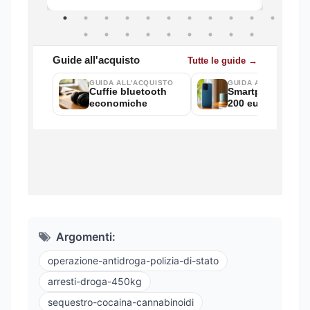
Argomenti:
operazione-antidroga-polizia-di-stato
arresti-droga-450kg
sequestro-cocaina-cannabinoidi