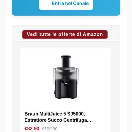
Entra nel Canale