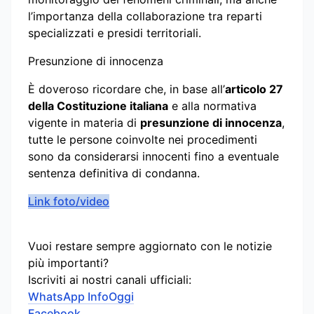
l’importanza della collaborazione tra reparti
specializzati e presidi territoriali.
Presunzione di innocenza
È doveroso ricordare che, in base all’
articolo 27
della Costituzione italiana
e alla normativa
vigente in materia di
presunzione di innocenza
,
tutte le persone coinvolte nei procedimenti
sono da considerarsi innocenti fino a eventuale
sentenza definitiva di condanna.
Link foto/video
Vuoi restare sempre aggiornato con le notizie
più importanti?
Iscriviti ai nostri canali ufficiali:
WhatsApp InfoOggi
Facebook