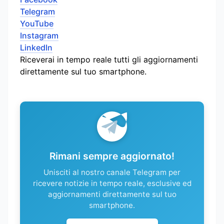
Telegram
YouTube
Instagram
LinkedIn
Riceverai in tempo reale tutti gli aggiornamenti
direttamente sul tuo smartphone.
Rimani sempre aggiornato!
Unisciti al nostro canale Telegram per
ricevere notizie in tempo reale, esclusive ed
aggiornamenti direttamente sul tuo
smartphone.