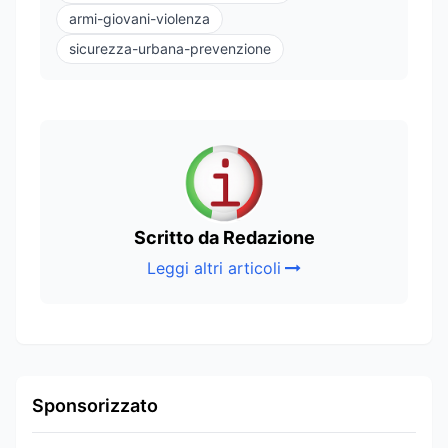
armi-giovani-violenza
sicurezza-urbana-prevenzione
Scritto da Redazione
Leggi altri articoli
Sponsorizzato