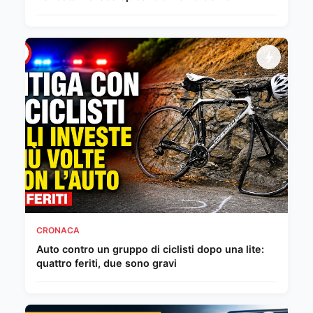
CRONACA
Auto contro un gruppo di ciclisti dopo una lite:
quattro feriti, due sono gravi