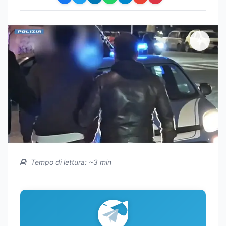
Tempo di lettura: ~3 min