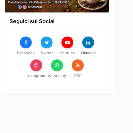
Seguici sui Social
Facebook
Twitter
Youtube
LinkedIn
Instagram
Whatsapp
RSS