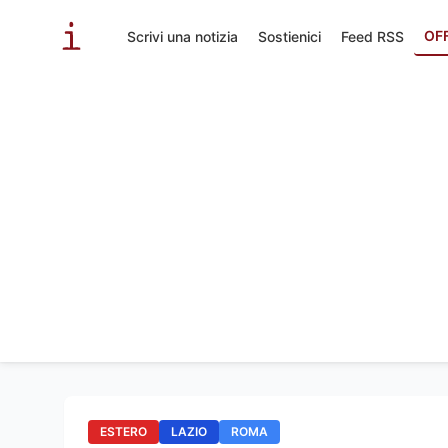
OF
Scrivi una notizia
Sostienici
Feed RSS
ESTERO
LAZIO
ROMA