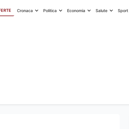
FERTE
Cronaca
Politica
Economia
Salute
Sport